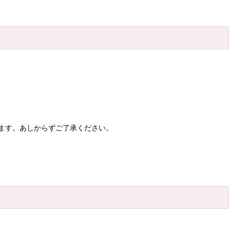
ます。あしからずご了承ください。