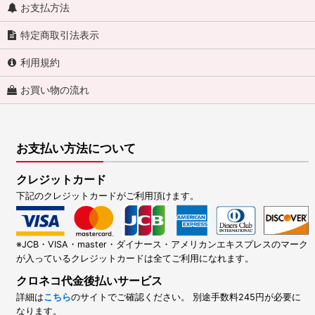
お支払方法
特定商取引法表示
利用規約
お買い物の流れ
お支払い方法について
クレジットカード
下記のクレジットカードがご利用頂けます。
※JCB・VISA・master・ダイナース・アメリカンエキスプレスのマーク
が入っているクレジットカードは全てご利用になれます。
クロネコ代金後払いサービス
詳細は
こちら
のサイトでご確認ください。 別途手数料245円が必要に
なります。