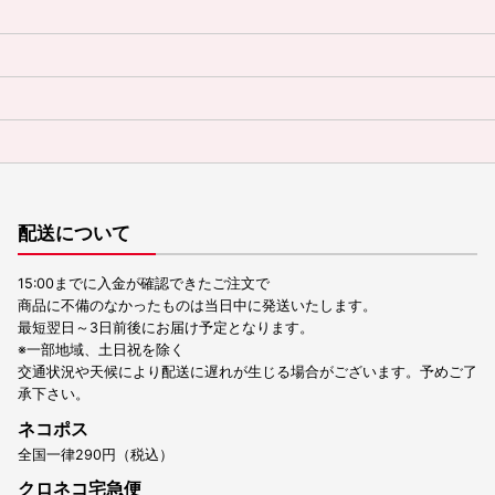
配送について
15:00までに入金が確認できたご注文で
商品に不備のなかったものは当日中に発送いたします。
最短翌日～3日前後にお届け予定となります。
※一部地域、土日祝を除く
交通状況や天候により配送に遅れが生じる場合がございます。予めご了
承下さい。
ネコポス
全国一律290円（税込）
クロネコ宅急便