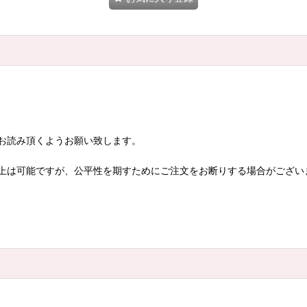
お読み頂くようお願い致します。
上は可能ですが、公平性を期すためにご注文をお断りする場合がござい