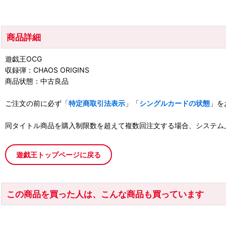
商品詳細
遊戯王OCG
収録弾：CHAOS ORIGINS
商品状態：中古良品
ご注文の前に必ず「
特定商取引法表示
」「
シングルカードの状態
」を
同タイトル商品を購入制限数を超えて複数回注文する場合、システム
遊戯王トップページに戻る
この商品を買った人は、こんな商品も買っています