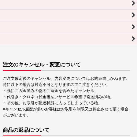
注文のキャンセル・変更について
ご注文確定後のキャンセル、内容変更についてはお約束致しかねます。
特に以下の場合は対応不可となりますのでご注意ください。
・既にご入金済みの物のご返金を含めたキャンセル。
・代引き・クロネコ代金後払いサービス希望で発送済みの物。
・その他、お取引が配達状態に入ってしまっている物。
※キャンセル履歴が多いお客様はお取引を制限又は停止させて頂く場合
がございます。
商品の返品について