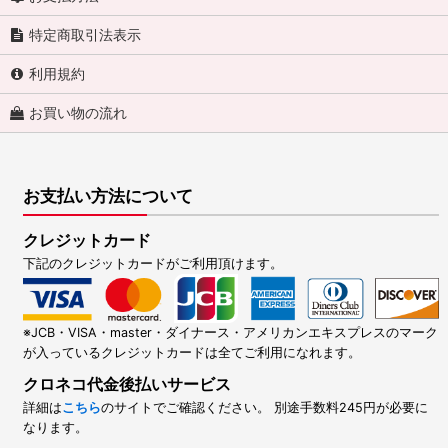
特定商取引法表示
利用規約
お買い物の流れ
お支払い方法について
クレジットカード
下記のクレジットカードがご利用頂けます。
※JCB・VISA・master・ダイナース・アメリカンエキスプレスのマーク
が入っているクレジットカードは全てご利用になれます。
クロネコ代金後払いサービス
詳細は
こちら
のサイトでご確認ください。 別途手数料245円が必要に
なります。