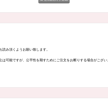
お読み頂くようお願い致します。
上は可能ですが、公平性を期すためにご注文をお断りする場合がござい