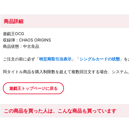
商品詳細
遊戯王OCG
収録弾：CHAOS ORIGINS
商品状態：中古良品
ご注文の前に必ず「
特定商取引法表示
」「
シングルカードの状態
」を
同タイトル商品を購入制限数を超えて複数回注文する場合、システム
遊戯王トップページに戻る
この商品を買った人は、こんな商品も買っています