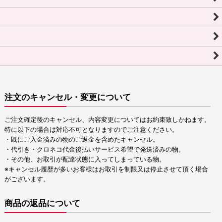
注文のキャンセル・変更について
ご注文確定後のキャンセル、内容変更についてはお約束致しかねます。
特に以下の場合は対応不可となりますのでご注意ください。
・既にご入金済みの物のご返金を含めたキャンセル。
・代引き・クロネコ代金後払いサービス希望で発送済みの物。
・その他、お取引が配達状態に入ってしまっている物。
※キャンセル履歴が多いお客様はお取引を制限又は停止させて頂く場合
がございます。
商品の返品について