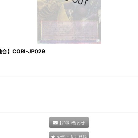
CORI-JP029
お問い合わせ
お気に入り登録