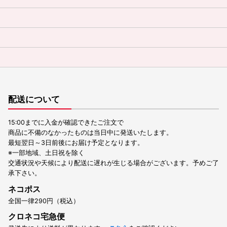
配送について
15:00までに入金が確認できたご注文で
商品に不備のなかったものは当日中に発送いたします。
最短翌日～3日前後にお届け予定となります。
※一部地域、土日祝を除く
交通状況や天候により配送に遅れが生じる場合がございます。予めご了
承下さい。
ネコポス
全国一律290円（税込）
クロネコ宅急便