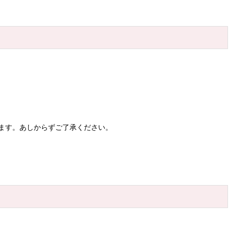
ます。あしからずご了承ください。