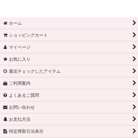
ホーム
ショッピングカート
マイページ
お気に入り
最近チェックしたアイテム
ご利用案内
よくあるご質問
お問い合わせ
お支払方法
特定商取引法表示