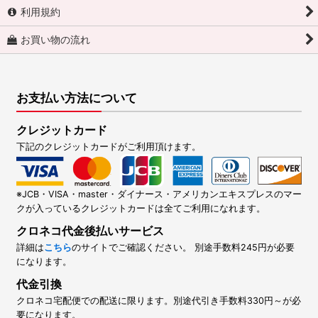
利用規約
お買い物の流れ
お支払い方法について
クレジットカード
下記のクレジットカードがご利用頂けます。
※JCB・VISA・master・ダイナース・アメリカンエキスプレスのマー
クが入っているクレジットカードは全てご利用になれます。
クロネコ代金後払いサービス
詳細は
こちら
のサイトでご確認ください。 別途手数料245円が必要
になります。
代金引換
クロネコ宅配便での配送に限ります。別途代引き手数料330円～が必
要になります。