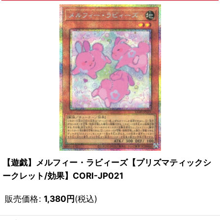
【遊戯】メルフィー・ラビィーズ【プリズマティックシ
ークレット/効果】CORI-JP021
販売価格
:
1,380
円
(税込)