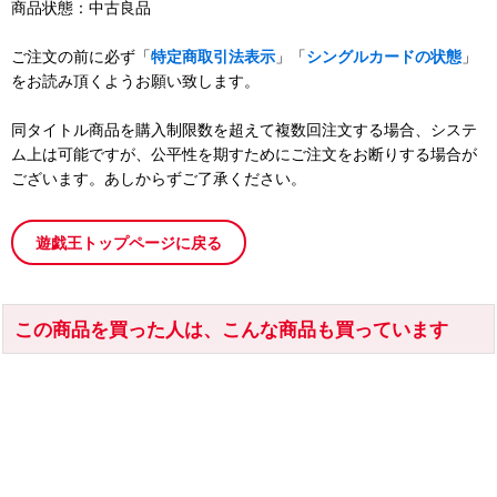
商品状態：中古良品
ご注文の前に必ず「
特定商取引法表示
」「
シングルカードの状態
」
をお読み頂くようお願い致します。
同タイトル商品を購入制限数を超えて複数回注文する場合、システ
ム上は可能ですが、公平性を期すためにご注文をお断りする場合が
ございます。あしからずご了承ください。
遊戯王トップページに戻る
この商品を買った人は、こんな商品も買っています