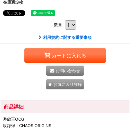
在庫数3枚
数量
:
利用規約に関する重要事項
カートに入れる
お問い合わせ
お気に入り登録
商品詳細
遊戯王OCG
収録弾：CHAOS ORIGINS