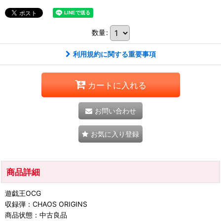
数量
:
利用規約に関する重要事項
カートに入れる
お問い合わせ
お気に入り登録
商品詳細
遊戯王OCG
収録弾：CHAOS ORIGINS
商品状態：中古良品