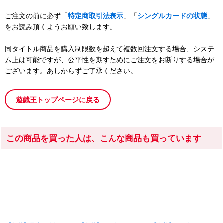
ご注文の前に必ず「
特定商取引法表示
」「
シングルカードの状態
」
をお読み頂くようお願い致します。
同タイトル商品を購入制限数を超えて複数回注文する場合、システ
ム上は可能ですが、公平性を期すためにご注文をお断りする場合が
ございます。あしからずご了承ください。
遊戯王トップページに戻る
この商品を買った人は、こんな商品も買っています