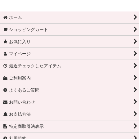
ホーム
ショッピングカート
お気に入り
マイページ
最近チェックしたアイテム
ご利用案内
よくあるご質問
お問い合わせ
お支払方法
特定商取引法表示
利用規約