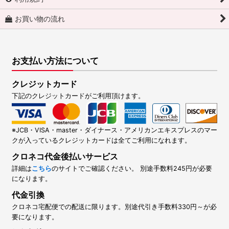
お買い物の流れ
お支払い方法について
クレジットカード
下記のクレジットカードがご利用頂けます。
※JCB・VISA・master・ダイナース・アメリカンエキスプレスのマー
クが入っているクレジットカードは全てご利用になれます。
クロネコ代金後払いサービス
詳細は
こちら
のサイトでご確認ください。 別途手数料245円が必要
になります。
代金引換
クロネコ宅配便での配送に限ります。別途代引き手数料330円～が必
要になります。