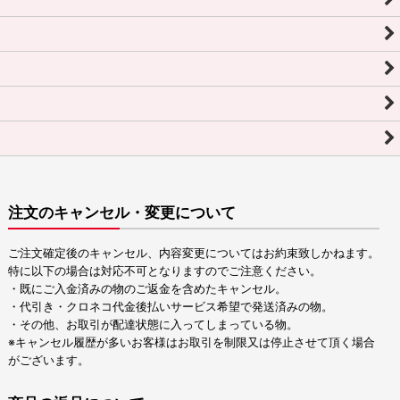
注文のキャンセル・変更について
ご注文確定後のキャンセル、内容変更についてはお約束致しかねます。
特に以下の場合は対応不可となりますのでご注意ください。
・既にご入金済みの物のご返金を含めたキャンセル。
・代引き・クロネコ代金後払いサービス希望で発送済みの物。
・その他、お取引が配達状態に入ってしまっている物。
※キャンセル履歴が多いお客様はお取引を制限又は停止させて頂く場合
がございます。