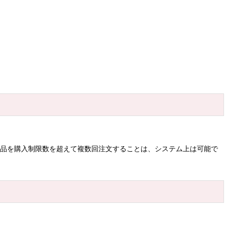
商品を購入制限数を超えて複数回注文することは、システム上は可能で