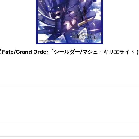
/Grand Order「シールダー/マシュ・キリエライト (イ