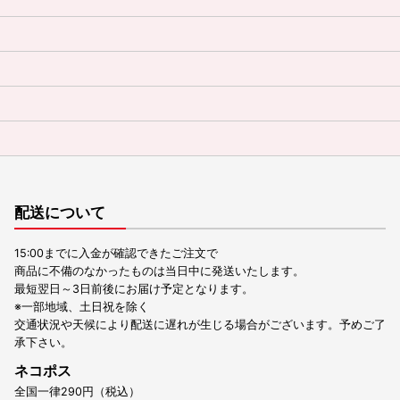
配送について
15:00までに入金が確認できたご注文で
商品に不備のなかったものは当日中に発送いたします。
最短翌日～3日前後にお届け予定となります。
※一部地域、土日祝を除く
交通状況や天候により配送に遅れが生じる場合がございます。予めご了
承下さい。
ネコポス
全国一律290円（税込）