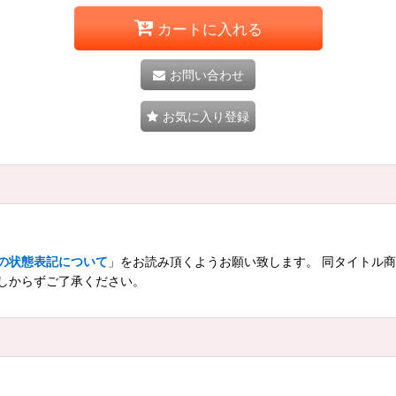
カートに入れる
お問い合わせ
お気に入り登録
の状態表記について
」をお読み頂くようお願い致します。 同タイトル
しからずご了承ください。