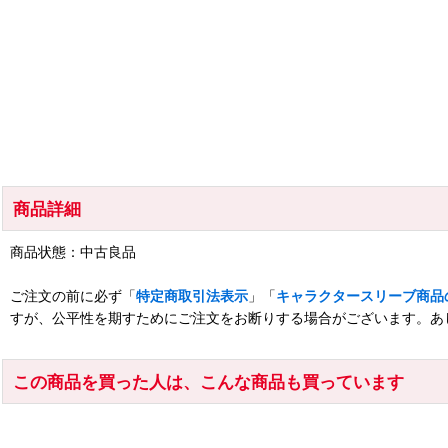
商品詳細
商品状態：中古良品
ご注文の前に必ず「
特定商取引法表示
」「
キャラクタースリーブ商品
すが、公平性を期すためにご注文をお断りする場合がございます。あ
この商品を買った人は、こんな商品も買っています