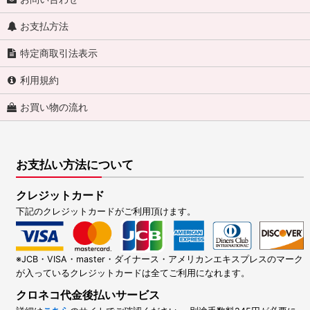
お支払方法
特定商取引法表示
利用規約
お買い物の流れ
お支払い方法について
クレジットカード
下記のクレジットカードがご利用頂けます。
※JCB・VISA・master・ダイナース・アメリカンエキスプレスのマーク
が入っているクレジットカードは全てご利用になれます。
クロネコ代金後払いサービス