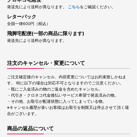
発送先により送料が異なります。
こちら
をご確認ください。
レターパック
全国一律600円（税込）
飛脚宅配便(一部の商品に限ります)
発送先により送料が異なります。
注文のキャンセル・変更について
ご注文確定後のキャンセル、内容変更についてはお約束致しかねま
す。 特に以下の場合は対応不可となりますのでご注意ください。
・既にご入金済みの物のご返金を含めたキャンセル。
・代引き・クロネコ代金後払いサービス希望で発送済みの物。
・その他、お取引が配達状態に入ってしまっている物。
※キャンセル履歴が多いお客様はお取引を制限又は停止させて頂く場
合がございます。
商品の返品について