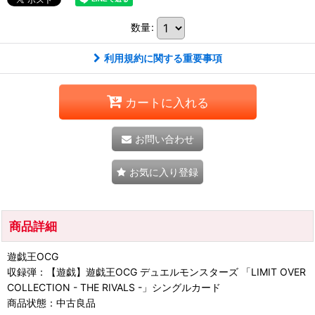
数量
:
利用規約に関する重要事項
カートに入れる
お問い合わせ
お気に入り登録
商品詳細
遊戯王OCG
収録弾：【遊戯】遊戯王OCG デュエルモンスターズ 「LIMIT OVER
COLLECTION - THE RIVALS -」シングルカード
商品状態：中古良品