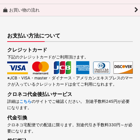
お買い物の流れ
お支払い方法について
クレジットカード
下記のクレジットカードがご利用頂けます。
※JCB・VISA・master・ダイナース・アメリカンエキスプレスのマー
クが入っているクレジットカードは全てご利用になれます。
クロネコ代金後払いサービス
詳細は
こちら
のサイトでご確認ください。 別途手数料245円が必要
になります。
代金引換
クロネコ宅配便での配送に限ります。別途代引き手数料330円～が必
要になります。