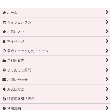
ホーム
ショッピングカート
お気に入り
マイページ
最近チェックしたアイテム
ご利用案内
よくあるご質問
お問い合わせ
お支払方法
特定商取引法表示
利用規約