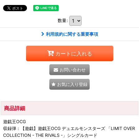
数量
:
利用規約に関する重要事項
カートに入れる
お問い合わせ
お気に入り登録
商品詳細
遊戯王OCG
収録弾：【遊戯】遊戯王OCG デュエルモンスターズ 「LIMIT OVER
COLLECTION - THE RIVALS -」シングルカード