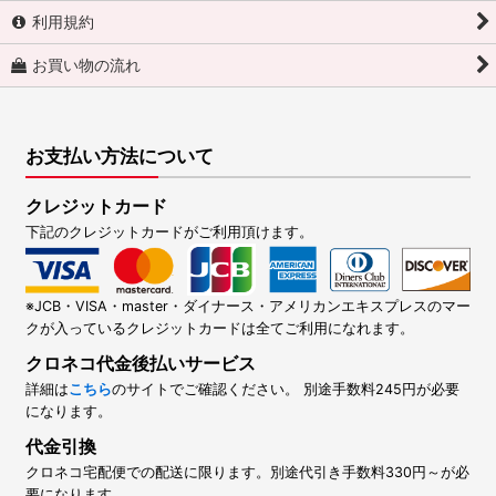
利用規約
お買い物の流れ
お支払い方法について
クレジットカード
下記のクレジットカードがご利用頂けます。
※JCB・VISA・master・ダイナース・アメリカンエキスプレスのマー
クが入っているクレジットカードは全てご利用になれます。
クロネコ代金後払いサービス
詳細は
こちら
のサイトでご確認ください。 別途手数料245円が必要
になります。
代金引換
クロネコ宅配便での配送に限ります。別途代引き手数料330円～が必
要になります。