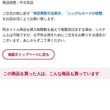
商品状態：中古良品
ご注文の前に必ず「
特定商取引法表示
」「
シングルカードの状態
」
をお読み頂くようお願い致します。
同タイトル商品を購入制限数を超えて複数回注文する場合、システ
ム上は可能ですが、公平性を期すためにご注文をお断りする場合が
ございます。あしからずご了承ください。
遊戯王トップページに戻る
この商品を買った人は、こんな商品も買っています