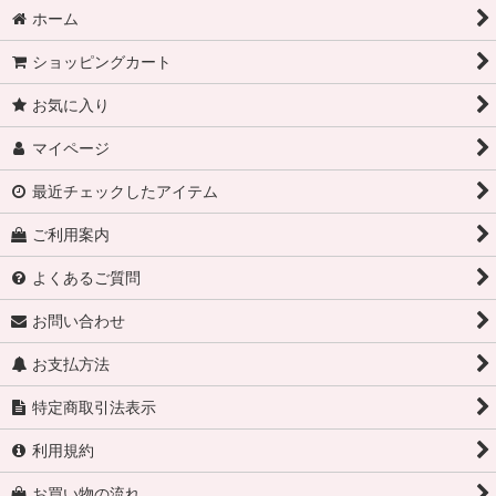
ホーム
ショッピングカート
お気に入り
マイページ
最近チェックしたアイテム
ご利用案内
よくあるご質問
お問い合わせ
お支払方法
特定商取引法表示
利用規約
お買い物の流れ