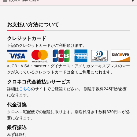
お支払い方法について
クレジットカード
下記のクレジットカードがご利用頂けます。
※JCB・VISA・master・ダイナース・アメリカンエキスプレスのマー
クが入っているクレジットカードは全てご利用になれます。
クロネコ代金後払いサービス
詳細は
こちら
のサイトでご確認ください。 別途手数料245円が必要
になります。
代金引換
クロネコ宅配便での配送に限ります。別途代引き手数料330円～が必
要になります。
銀行振込
みずほ銀行