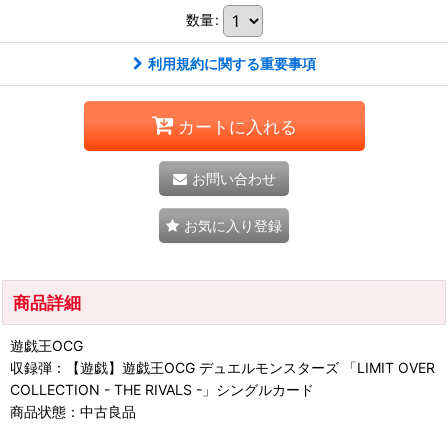
数量
:
利用規約に関する重要事項
カートに入れる
お問い合わせ
お気に入り登録
商品詳細
遊戯王OCG
収録弾：【遊戯】遊戯王OCG デュエルモンスターズ 「LIMIT OVER
COLLECTION - THE RIVALS -」シングルカード
商品状態：中古良品