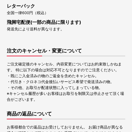
レターパック
全国一律600円（税込）
飛脚宅配便(一部の商品に限ります)
発送先により送料が異なります。
注文のキャンセル・変更について
ご注文確定後のキャンセル、内容変更についてはお約束致しかねま
す。 特に以下の場合は対応不可となりますのでご注意ください。
・既にご入金済みの物のご返金を含めたキャンセル。
・代引き・クロネコ代金後払いサービス希望で発送済みの物。
・その他、お取引が配達状態に入ってしまっている物。
※キャンセル履歴が多いお客様はお取引を制限又は停止させて頂く場
合がございます。
商品の返品について
お客様都合での返品はお受けしておりません。 お届け商品が異なる