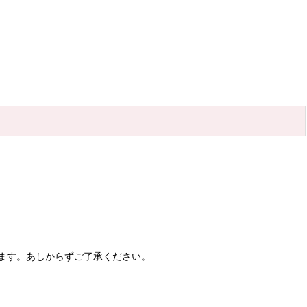
ます。あしからずご了承ください。