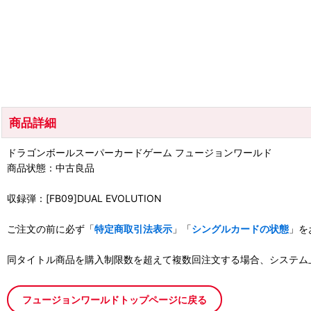
商品詳細
ドラゴンボールスーパーカードゲーム フュージョンワールド
商品状態：中古良品
収録弾：[FB09]DUAL EVOLUTION
ご注文の前に必ず「
特定商取引法表示
」「
シングルカードの状態
」を
同タイトル商品を購入制限数を超えて複数回注文する場合、システム
フュージョンワールドトップページに戻る