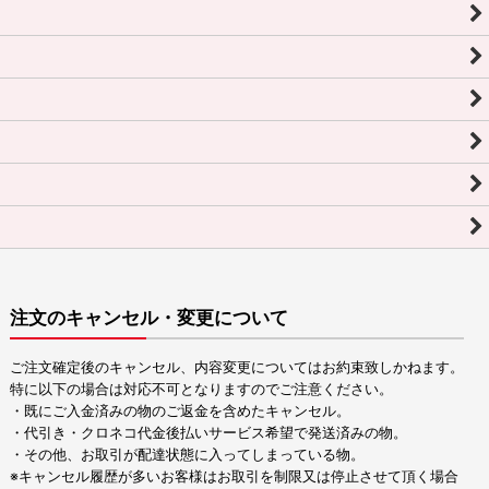
注文のキャンセル・変更について
ご注文確定後のキャンセル、内容変更についてはお約束致しかねます。
特に以下の場合は対応不可となりますのでご注意ください。
・既にご入金済みの物のご返金を含めたキャンセル。
・代引き・クロネコ代金後払いサービス希望で発送済みの物。
・その他、お取引が配達状態に入ってしまっている物。
※キャンセル履歴が多いお客様はお取引を制限又は停止させて頂く場合