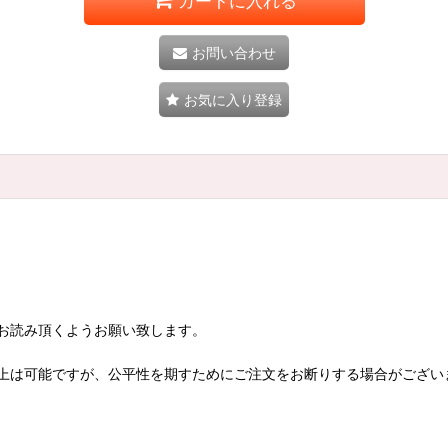
カートに入れる
お問い合わせ
お気に入り登録
お読み頂くようお願い致します。
上は可能ですが、公平性を期すためにご注文をお断りする場合がござい