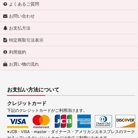
よくあるご質問
お問い合わせ
お支払方法
特定商取引法表示
利用規約
お買い物の流れ
お支払い方法について
クレジットカード
下記のクレジットカードがご利用頂けます。
※JCB・VISA・master・ダイナース・アメリカンエキスプレスのマーク
が入っているクレジットカードは全てご利用になれます。