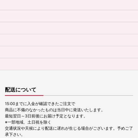
配送について
15:00までに入金が確認できたご注文で
商品に不備のなかったものは当日中に発送いたします。
最短翌日～3日前後にお届け予定となります。
※一部地域、土日祝を除く
交通状況や天候により配送に遅れが生じる場合がございます。予めご了
承下さい。