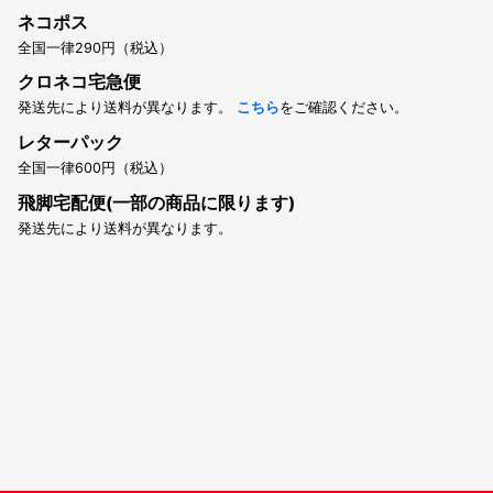
ネコポス
全国一律290円（税込）
クロネコ宅急便
発送先により送料が異なります。
こちら
をご確認ください。
レターパック
全国一律600円（税込）
飛脚宅配便(一部の商品に限ります)
発送先により送料が異なります。