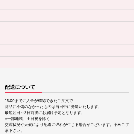
配送について
15:00までに入金が確認できたご注文で
商品に不備のなかったものは当日中に発送いたします。
最短翌日～3日前後にお届け予定となります。
※一部地域、土日祝を除く
交通状況や天候により配送に遅れが生じる場合がございます。予めご了
承下さい。