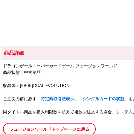
商品詳細
ドラゴンボールスーパーカードゲーム フュージョンワールド
商品状態：中古良品
収録弾：[FB09]DUAL EVOLUTION
ご注文の前に必ず「
特定商取引法表示
」「
シングルカードの状態
」を
同タイトル商品を購入制限数を超えて複数回注文する場合、システム
フュージョンワールドトップページに戻る