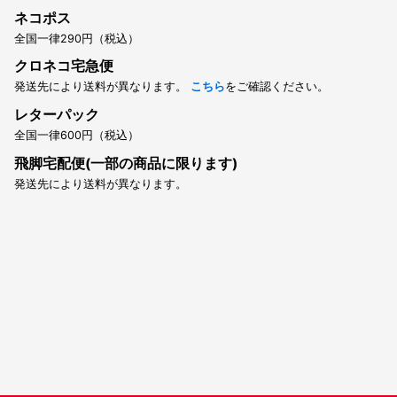
ネコポス
全国一律290円（税込）
クロネコ宅急便
発送先により送料が異なります。
こちら
をご確認ください。
レターパック
全国一律600円（税込）
飛脚宅配便(一部の商品に限ります)
発送先により送料が異なります。