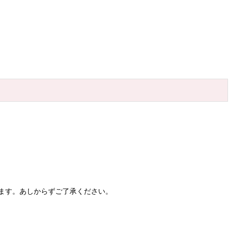
ます。あしからずご了承ください。