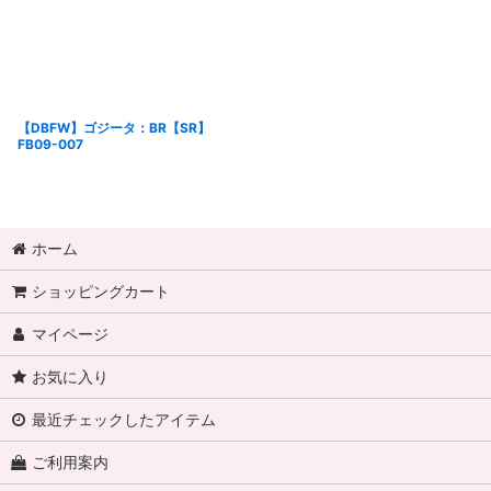
【DBFW】ゴジータ：BR【SR】
FB09-007
ホーム
ショッピングカート
マイページ
お気に入り
最近チェックしたアイテム
ご利用案内