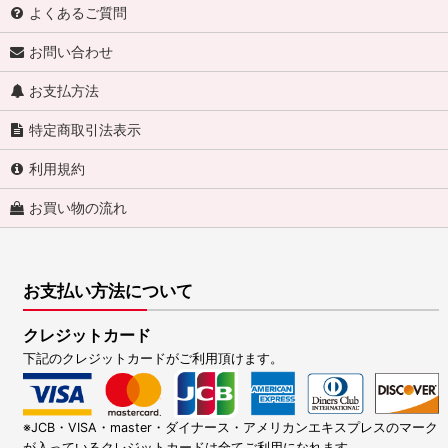
よくあるご質問
お問い合わせ
お支払方法
特定商取引法表示
利用規約
お買い物の流れ
お支払い方法について
クレジットカード
下記のクレジットカードがご利用頂けます。
※JCB・VISA・master・ダイナース・アメリカンエキスプレスのマーク
が入っているクレジットカードは全てご利用になれます。