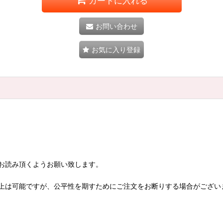
カートに入れる
お問い合わせ
お気に入り登録
お読み頂くようお願い致します。
上は可能ですが、公平性を期すためにご注文をお断りする場合がござい