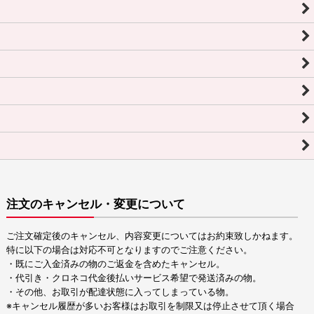
注文のキャンセル・変更について
ご注文確定後のキャンセル、内容変更についてはお約束致しかねます。
特に以下の場合は対応不可となりますのでご注意ください。
・既にご入金済みの物のご返金を含めたキャンセル。
・代引き・クロネコ代金後払いサービス希望で発送済みの物。
・その他、お取引が配達状態に入ってしまっている物。
※キャンセル履歴が多いお客様はお取引を制限又は停止させて頂く場合