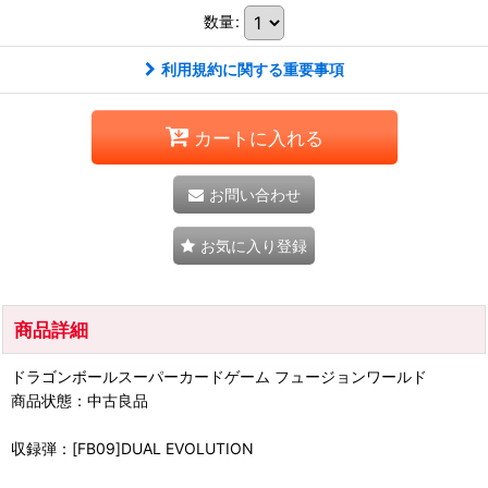
数量
:
利用規約に関する重要事項
カートに入れる
お問い合わせ
お気に入り登録
商品詳細
ドラゴンボールスーパーカードゲーム フュージョンワールド
商品状態：中古良品
収録弾：[FB09]DUAL EVOLUTION