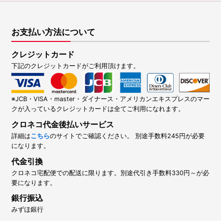
お支払い方法について
クレジットカード
下記のクレジットカードがご利用頂けます。
※JCB・VISA・master・ダイナース・アメリカンエキスプレスのマー
クが入っているクレジットカードは全てご利用になれます。
クロネコ代金後払いサービス
詳細は
こちら
のサイトでご確認ください。 別途手数料245円が必要
になります。
代金引換
クロネコ宅配便での配送に限ります。別途代引き手数料330円～が必
要になります。
銀行振込
みずほ銀行