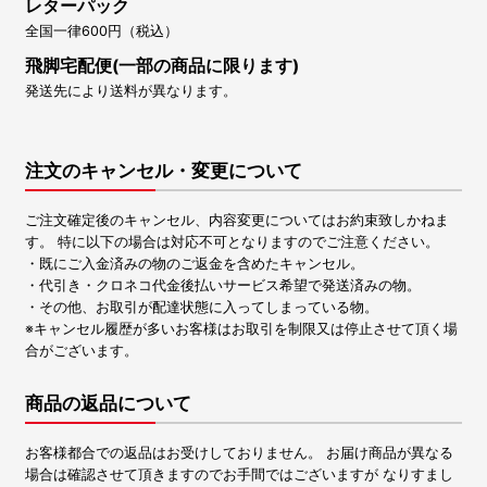
レターパック
全国一律600円（税込）
飛脚宅配便(一部の商品に限ります)
発送先により送料が異なります。
注文のキャンセル・変更について
ご注文確定後のキャンセル、内容変更についてはお約束致しかねま
す。 特に以下の場合は対応不可となりますのでご注意ください。
・既にご入金済みの物のご返金を含めたキャンセル。
・代引き・クロネコ代金後払いサービス希望で発送済みの物。
・その他、お取引が配達状態に入ってしまっている物。
※キャンセル履歴が多いお客様はお取引を制限又は停止させて頂く場
合がございます。
商品の返品について
お客様都合での返品はお受けしておりません。 お届け商品が異なる
場合は確認させて頂きますのでお手間ではございますが なりすまし