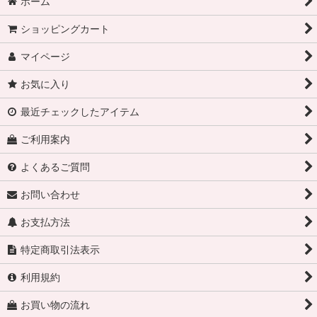
ホーム
ショッピングカート
マイページ
お気に入り
最近チェックしたアイテム
ご利用案内
よくあるご質問
お問い合わせ
お支払方法
特定商取引法表示
利用規約
お買い物の流れ