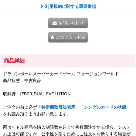
利用規約に関する重要事項
お問い合わせ
お気に入り登録
商品詳細
ドラゴンボールスーパーカードゲーム フュージョンワールド
商品状態：中古良品
収録弾：[FB09]DUAL EVOLUTION
ご注文の前に必ず「
特定商取引法表示
」「
シングルカードの状態
」
をお読み頂くようお願い致します。
同タイトル商品を購入制限数を超えて複数回注文する場合、システ
ム上は可能ですが、公平性を期すためにご注文をお断りする場合が