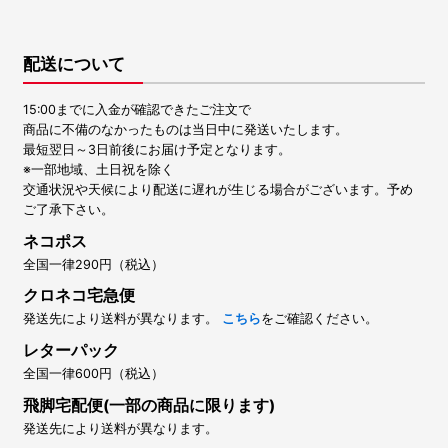
配送について
15:00までに入金が確認できたご注文で
商品に不備のなかったものは当日中に発送いたします。
最短翌日～3日前後にお届け予定となります。
※一部地域、土日祝を除く
交通状況や天候により配送に遅れが生じる場合がございます。予め
ご了承下さい。
ネコポス
全国一律290円（税込）
クロネコ宅急便
発送先により送料が異なります。
こちら
をご確認ください。
レターパック
全国一律600円（税込）
飛脚宅配便(一部の商品に限ります)
発送先により送料が異なります。