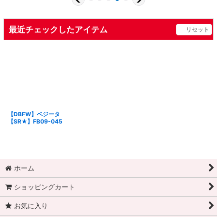
最近チェックしたアイテム
リセット
【DBFW】ベジータ
【SR★】FB09-045
ホーム
ショッピングカート
お気に入り