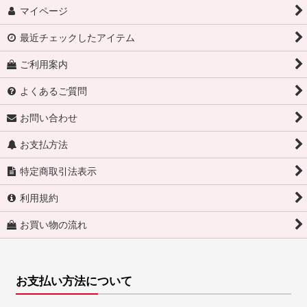
マイページ
最近チェックしたアイテム
ご利用案内
よくあるご質問
お問い合わせ
お支払方法
特定商取引法表示
利用規約
お買い物の流れ
お支払い方法について