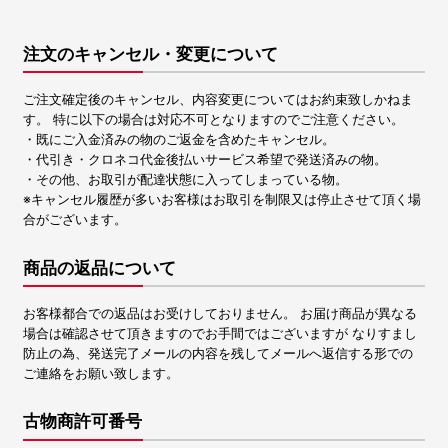
注文のキャンセル・変更について
ご注文確定後のキャンセル、内容変更についてはお約束致しかねま
す。 特に以下の場合は対応不可となりますのでご注意ください。
・既にご入金済みの物のご返金を含めたキャンセル。
・代引き・クロネコ代金後払いサービス希望で発送済みの物。
・その他、お取引が配達状態に入ってしまっている物。
※キャンセル履歴が多いお客様はお取引を制限又は停止させて頂く場
合がございます。
商品の返品について
お客様都合での返品はお受けしておりません。 お届け商品が異なる
場合は確認させて頂きますのでお手間ではございますが なりすまし
防止の為、発送完了メールの内容を残してメールへ返信する形での
ご連絡をお願い致します。
古物商許可番号