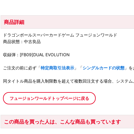
商品詳細
ドラゴンボールスーパーカードゲーム フュージョンワールド
商品状態：中古良品
収録弾：[FB09]DUAL EVOLUTION
ご注文の前に必ず「
特定商取引法表示
」「
シングルカードの状態
」を
同タイトル商品を購入制限数を超えて複数回注文する場合、システム
フュージョンワールドトップページに戻る
この商品を買った人は、こんな商品も買っています