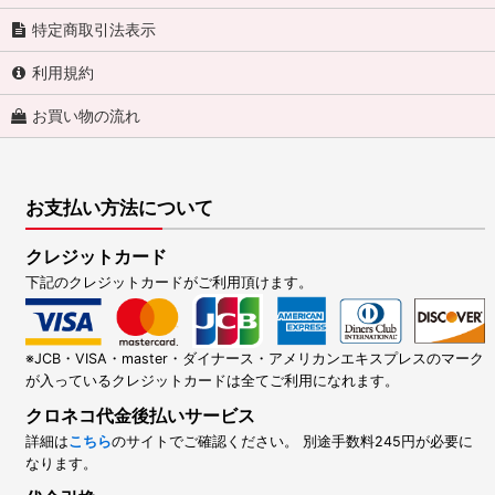
特定商取引法表示
利用規約
お買い物の流れ
お支払い方法について
クレジットカード
下記のクレジットカードがご利用頂けます。
※JCB・VISA・master・ダイナース・アメリカンエキスプレスのマーク
が入っているクレジットカードは全てご利用になれます。
クロネコ代金後払いサービス
詳細は
こちら
のサイトでご確認ください。 別途手数料245円が必要に
なります。