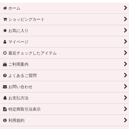
ホーム
ショッピングカート
お気に入り
マイページ
最近チェックしたアイテム
ご利用案内
よくあるご質問
お問い合わせ
お支払方法
特定商取引法表示
利用規約