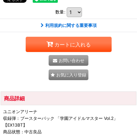
数量
:
利用規約に関する重要事項
カートに入れる
お問い合わせ
お気に入り登録
商品詳細
ユニオンアリーナ
収録弾：ブースターパック 「学園アイドルマスター Vol.2」
【EX13BT】
商品状態：中古良品