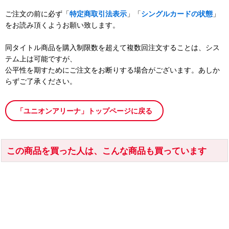
ご注文の前に必ず「
特定商取引法表示
」「
シングルカードの状態
」
をお読み頂くようお願い致します。
同タイトル商品を購入制限数を超えて複数回注文することは、シス
テム上は可能ですが、
公平性を期すためにご注文をお断りする場合がございます。あしか
らずご了承ください。
「ユニオンアリーナ」トップページに戻る
この商品を買った人は、こんな商品も買っています