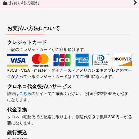
お買い物の流れ
お支払い方法について
クレジットカード
下記のクレジットカードがご利用頂けます。
※JCB・VISA・master・ダイナース・アメリカンエキスプレスのマー
クが入っているクレジットカードは全てご利用になれます。
クロネコ代金後払いサービス
詳細は
こちら
のサイトでご確認ください。 別途手数料245円が必要
になります。
代金引換
クロネコ宅配便での配送に限ります。別途代引き手数料330円～が必
要になります。
銀行振込