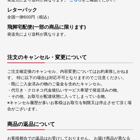
レターパック
全国一律600円（税込）
飛脚宅配便(一部の商品に限ります)
発送先により送料が異なります。
注文のキャンセル・変更について
ご注文確定後のキャンセル、内容変更についてはお約束致しかねま
す。 特に以下の場合は対応不可となりますのでご注意ください。
・既にご入金済みの物のご返金を含めたキャンセル。
・代引き・クロネコ代金後払いサービス希望で発送済みの物。
・その他、お取引が配達状態に入ってしまっている物。
※キャンセル履歴が多いお客様はお取引を制限又は停止させて頂く場
合がございます。
商品の返品について
お客様都合での返品はお受けしておりません。 お届け商品が異なる