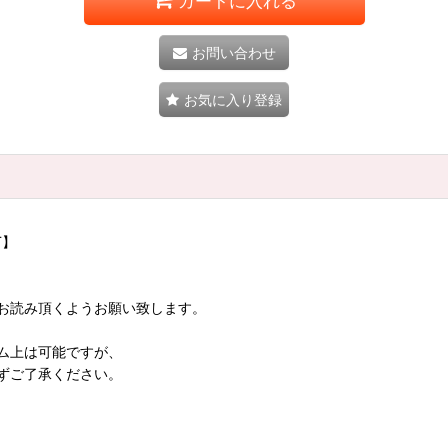
カートに入れる
お問い合わせ
お気に入り登録
T】
お読み頂くようお願い致します。
ム上は可能ですが、
ずご了承ください。