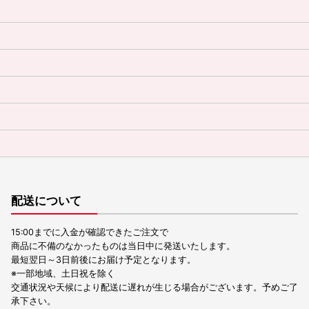
配送について
15:00までに入金が確認できたご注文で
商品に不備のなかったものは当日中に発送いたします。
最短翌日～3日前後にお届け予定となります。
※一部地域、土日祝を除く
交通状況や天候により配送に遅れが生じる場合がございます。予めご了
承下さい。