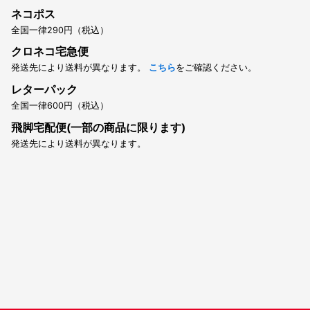
ネコポス
全国一律290円（税込）
クロネコ宅急便
発送先により送料が異なります。
こちら
をご確認ください。
レターパック
全国一律600円（税込）
飛脚宅配便(一部の商品に限ります)
発送先により送料が異なります。