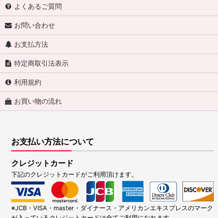
よくあるご質問
お問い合わせ
お支払方法
特定商取引法表示
利用規約
お買い物の流れ
お支払い方法について
クレジットカード
下記のクレジットカードがご利用頂けます。
※JCB・VISA・master・ダイナース・アメリカンエキスプレスのマーク
が入っているクレジットカードは全てご利用になれます。