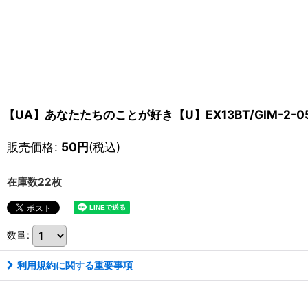
【UA】あなたたちのことが好き【U】EX13BT/GIM-2-0
販売価格
:
50
円
(税込)
在庫数22枚
数量
:
利用規約に関する重要事項