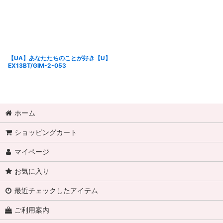
【UA】あなたたちのことが好き【U】
EX13BT/GIM-2-053
ホーム
ショッピングカート
マイページ
お気に入り
最近チェックしたアイテム
ご利用案内