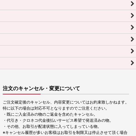
注文のキャンセル・変更について
ご注文確定後のキャンセル、内容変更についてはお約束致しかねます。
特に以下の場合は対応不可となりますのでご注意ください。
・既にご入金済みの物のご返金を含めたキャンセル。
・代引き・クロネコ代金後払いサービス希望で発送済みの物。
・その他、お取引が配達状態に入ってしまっている物。
※キャンセル履歴が多いお客様はお取引を制限又は停止させて頂く場合