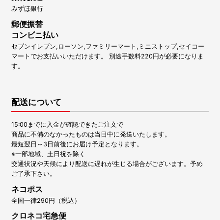
みずほ銀行
郵便振替
コンビニ払い
セブンイレブン,ローソン,ファミリーマート,ミニストップ,セイコー
マートでお支払いいただけます。 別途手数料220円が必要になりま
す。
配送について
15:00までに入金が確認できたご注文で
商品に不備のなかったものは当日中に発送いたします。
最短翌日～3日前後にお届け予定となります。
※一部地域、土日祝を除く
交通状況や天候により配送に遅れが生じる場合がございます。予め
ご了承下さい。
ネコポス
全国一律290円（税込）
クロネコ宅急便