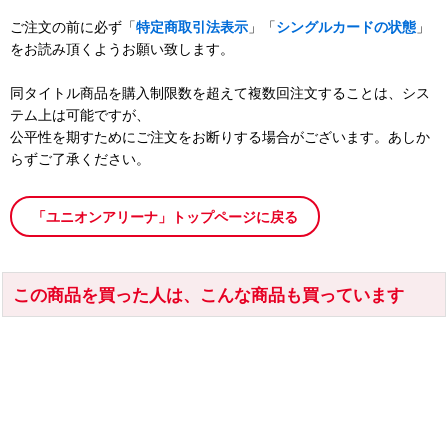
ご注文の前に必ず「
特定商取引法表示
」「
シングルカードの状態
」
をお読み頂くようお願い致します。
同タイトル商品を購入制限数を超えて複数回注文することは、シス
テム上は可能ですが、
公平性を期すためにご注文をお断りする場合がございます。あしか
らずご了承ください。
「ユニオンアリーナ」トップページに戻る
この商品を買った人は、こんな商品も買っています