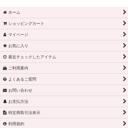
ホーム
ショッピングカート
マイページ
お気に入り
最近チェックしたアイテム
ご利用案内
よくあるご質問
お問い合わせ
お支払方法
特定商取引法表示
利用規約