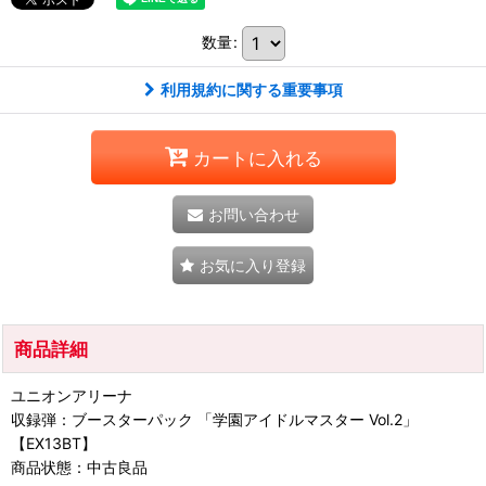
数量
:
利用規約に関する重要事項
カートに入れる
お問い合わせ
お気に入り登録
商品詳細
ユニオンアリーナ
収録弾：ブースターパック 「学園アイドルマスター Vol.2」
【EX13BT】
商品状態：中古良品