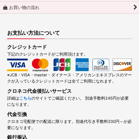
お買い物の流れ
お支払い方法について
クレジットカード
下記のクレジットカードがご利用頂けます。
※JCB・VISA・master・ダイナース・アメリカンエキスプレスのマー
クが入っているクレジットカードは全てご利用になれます。
クロネコ代金後払いサービス
詳細は
こちら
のサイトでご確認ください。 別途手数料245円が必要
になります。
代金引換
クロネコ宅配便での配送に限ります。別途代引き手数料330円～が必
要になります。
銀行振込