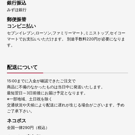
銀行振込
みずほ銀行
郵便振替
コンビニ払い
セブンイレブン,ローソン,ファミリーマート,ミニストップ,セイコー
マートでお支払いいただけます。 別途手数料220円が必要になりま
す。
配送について
15:00までに入金が確認できたご注文で
商品に不備のなかったものは当日中に発送いたします。
最短翌日～3日前後にお届け予定となります。
※一部地域、土日祝を除く
交通状況や天候により配送に遅れが生じる場合がございます。予め
ご了承下さい。
ネコポス
全国一律290円（税込）