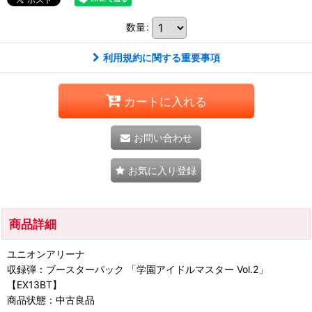
数量
:
利用規約に関する重要事項
カートに入れる
お問い合わせ
お気に入り登録
商品詳細
ユニオンアリーナ
収録弾：ブースターパック 「学園アイドルマスター Vol.2」
【EX13BT】
商品状態：中古良品