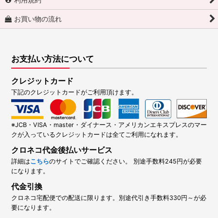
お買い物の流れ
お支払い方法について
クレジットカード
下記のクレジットカードがご利用頂けます。
※JCB・VISA・master・ダイナース・アメリカンエキスプレスのマー
クが入っているクレジットカードは全てご利用になれます。
クロネコ代金後払いサービス
詳細は
こちら
のサイトでご確認ください。 別途手数料245円が必要
になります。
代金引換
クロネコ宅配便での配送に限ります。別途代引き手数料330円～が必
要になります。