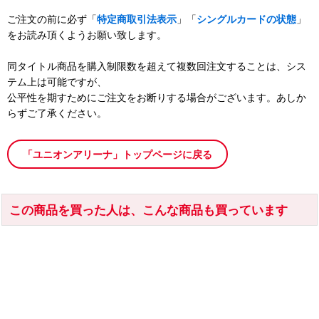
ご注文の前に必ず「
特定商取引法表示
」「
シングルカードの状態
」
をお読み頂くようお願い致します。
同タイトル商品を購入制限数を超えて複数回注文することは、シス
テム上は可能ですが、
公平性を期すためにご注文をお断りする場合がございます。あしか
らずご了承ください。
「ユニオンアリーナ」トップページに戻る
この商品を買った人は、こんな商品も買っています