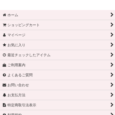
ホーム
ショッピングカート
マイページ
お気に入り
最近チェックしたアイテム
ご利用案内
よくあるご質問
お問い合わせ
お支払方法
特定商取引法表示
利用規約