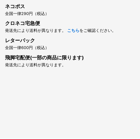
ネコポス
全国一律290円（税込）
クロネコ宅急便
発送先により送料が異なります。
こちら
をご確認ください。
レターパック
全国一律600円（税込）
飛脚宅配便(一部の商品に限ります)
発送先により送料が異なります。