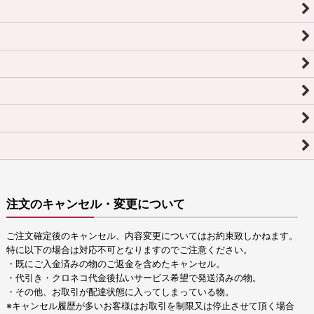
注文のキャンセル・変更について
ご注文確定後のキャンセル、内容変更についてはお約束致しかねます。
特に以下の場合は対応不可となりますのでご注意ください。
・既にご入金済みの物のご返金を含めたキャンセル。
・代引き・クロネコ代金後払いサービス希望で発送済みの物。
・その他、お取引が配達状態に入ってしまっている物。
※キャンセル履歴が多いお客様はお取引を制限又は停止させて頂く場合