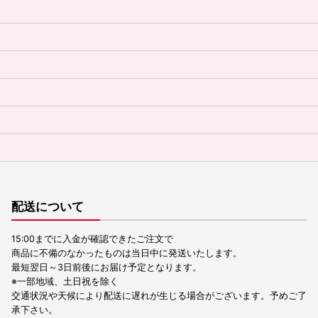
配送について
15:00までに入金が確認できたご注文で
商品に不備のなかったものは当日中に発送いたします。
最短翌日～3日前後にお届け予定となります。
※一部地域、土日祝を除く
交通状況や天候により配送に遅れが生じる場合がございます。予めご了
承下さい。