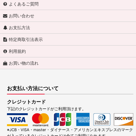
よくあるご質問
お問い合わせ
お支払方法
特定商取引法表示
利用規約
お買い物の流れ
お支払い方法について
クレジットカード
下記のクレジットカードがご利用頂けます。
※JCB・VISA・master・ダイナース・アメリカンエキスプレスのマーク
が入っているクレジットカードは全てご利用になれます。