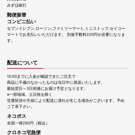
みずほ銀行
郵便振替
コンビニ払い
セブンイレブン,ローソン,ファミリーマート,ミニストップ,セイコー
マートでお支払いいただけます。 別途手数料220円が必要になりま
す。
配送について
15:00までに入金が確認できたご注文で
商品に不備のなかったものは当日中に発送いたします。
最短翌日～3日前後にお届け予定となります。
※一部地域、土日祝を除く
交通状況や天候により配送に遅れが生じる場合がございます。予め
ご了承下さい。
ネコポス
全国一律290円（税込）
クロネコ宅急便