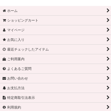
ホーム
ショッピングカート
マイページ
お気に入り
最近チェックしたアイテム
ご利用案内
よくあるご質問
お問い合わせ
お支払方法
特定商取引法表示
利用規約