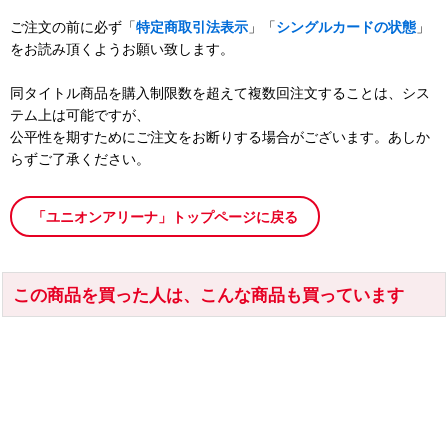
ご注文の前に必ず「
特定商取引法表示
」「
シングルカードの状態
」
をお読み頂くようお願い致します。
同タイトル商品を購入制限数を超えて複数回注文することは、シス
テム上は可能ですが、
公平性を期すためにご注文をお断りする場合がございます。あしか
らずご了承ください。
「ユニオンアリーナ」トップページに戻る
この商品を買った人は、こんな商品も買っています