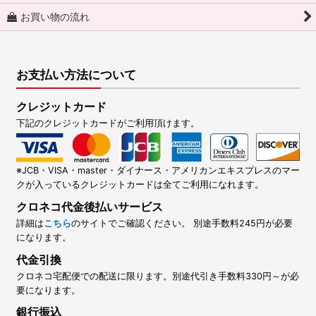
お買い物の流れ
お支払い方法について
クレジットカード
下記のクレジットカードがご利用頂けます。
※JCB・VISA・master・ダイナース・アメリカンエキスプレスのマー
クが入っているクレジットカードは全てご利用になれます。
クロネコ代金後払いサービス
詳細は
こちら
のサイトでご確認ください。 別途手数料245円が必要
になります。
代金引換
クロネコ宅配便での配送に限ります。別途代引き手数料330円～が必
要になります。
銀行振込