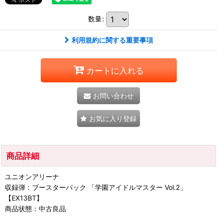
数量
:
利用規約に関する重要事項
カートに入れる
お問い合わせ
お気に入り登録
商品詳細
ユニオンアリーナ
収録弾：ブースターパック 「学園アイドルマスター Vol.2」
【EX13BT】
商品状態：中古良品