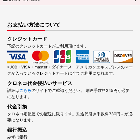
お支払い方法について
クレジットカード
下記のクレジットカードがご利用頂けます。
※JCB・VISA・master・ダイナース・アメリカンエキスプレスのマー
クが入っているクレジットカードは全てご利用になれます。
クロネコ代金後払いサービス
詳細は
こちら
のサイトでご確認ください。 別途手数料245円が必要
になります。
代金引換
クロネコ宅配便での配送に限ります。別途代引き手数料330円～が必
要になります。
銀行振込
みずほ銀行