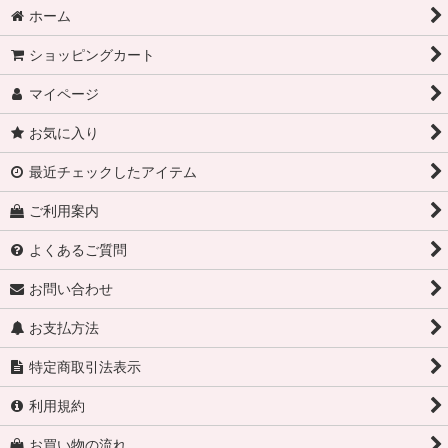
ホーム
ショッピングカート
マイページ
お気に入り
最近チェックしたアイテム
ご利用案内
よくあるご質問
お問い合わせ
お支払方法
特定商取引法表示
利用規約
お買い物の流れ