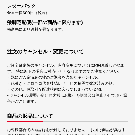
レターパック
全国一律600円（税込）
飛脚宅配便(一部の商品に限ります)
発送先により送料が異なります。
注文のキャンセル・変更について
ご注文確定後のキャンセル、内容変更についてはお約束致しかねま
す。 特に以下の場合は対応不可となりますのでご注意ください。
・既にご入金済みの物のご返金を含めたキャンセル。
・代引き・クロネコ代金後払いサービス希望で発送済みの物。
・その他、お取引が配達状態に入ってしまっている物。
※キャンセル履歴が多いお客様はお取引を制限又は停止させて頂く場
合がございます。
商品の返品について
お客様都合での返品はお受けしておりません。 お届け商品が異なる