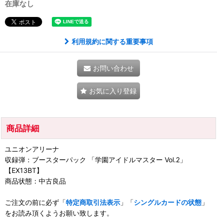
在庫なし
利用規約に関する重要事項
お問い合わせ
お気に入り登録
商品詳細
ユニオンアリーナ
収録弾：ブースターパック 「学園アイドルマスター Vol.2」
【EX13BT】
商品状態：中古良品
ご注文の前に必ず「
特定商取引法表示
」「
シングルカードの状態
」
をお読み頂くようお願い致します。