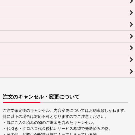
注文のキャンセル・変更について
ご注文確定後のキャンセル、内容変更についてはお約束致しかねます。
特に以下の場合は対応不可となりますのでご注意ください。
・既にご入金済みの物のご返金を含めたキャンセル。
・代引き・クロネコ代金後払いサービス希望で発送済みの物。
・その他、お取引が配達状態に入ってしまっている物。