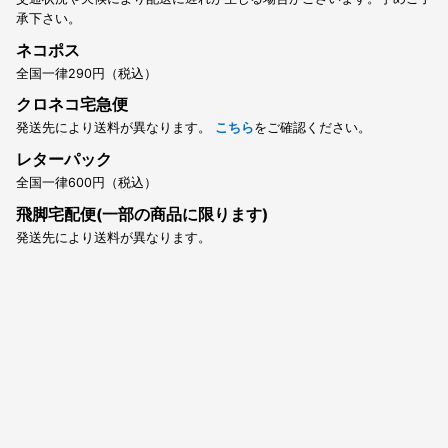
承下さい。
ネコポス
全国一律290円（税込）
クロネコ宅急便
発送先により送料が異なります。
こちら
をご確認ください。
レターパック
全国一律600円（税込）
飛脚宅配便(一部の商品に限ります)
発送先により送料が異なります。