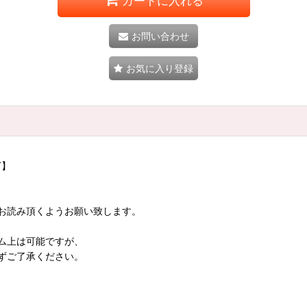
カートに入れる
お問い合わせ
お気に入り登録
T】
お読み頂くようお願い致します。
ム上は可能ですが、
ずご了承ください。