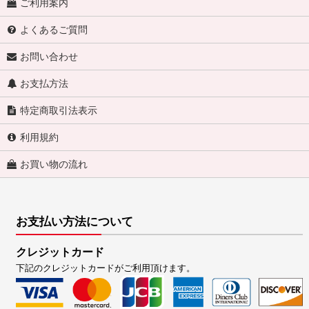
ご利用案内
よくあるご質問
お問い合わせ
お支払方法
特定商取引法表示
利用規約
お買い物の流れ
お支払い方法について
クレジットカード
下記のクレジットカードがご利用頂けます。