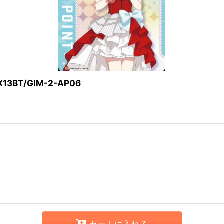
BT/GIM-2-AP06