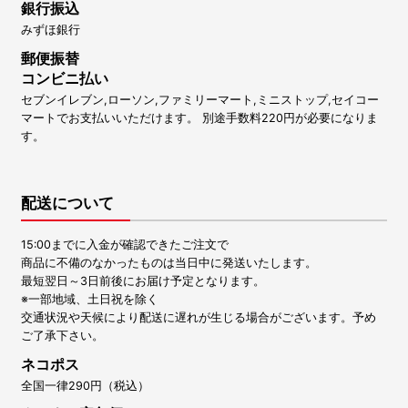
銀行振込
みずほ銀行
郵便振替
コンビニ払い
セブンイレブン,ローソン,ファミリーマート,ミニストップ,セイコー
マートでお支払いいただけます。 別途手数料220円が必要になりま
す。
配送について
15:00までに入金が確認できたご注文で
商品に不備のなかったものは当日中に発送いたします。
最短翌日～3日前後にお届け予定となります。
※一部地域、土日祝を除く
交通状況や天候により配送に遅れが生じる場合がございます。予め
ご了承下さい。
ネコポス
全国一律290円（税込）