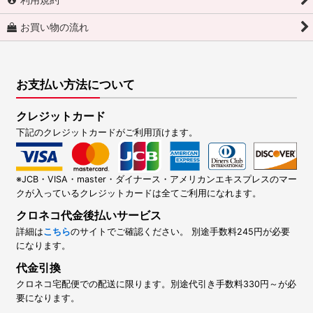
お買い物の流れ
お支払い方法について
クレジットカード
下記のクレジットカードがご利用頂けます。
※JCB・VISA・master・ダイナース・アメリカンエキスプレスのマー
クが入っているクレジットカードは全てご利用になれます。
クロネコ代金後払いサービス
詳細は
こちら
のサイトでご確認ください。 別途手数料245円が必要
になります。
代金引換
クロネコ宅配便での配送に限ります。別途代引き手数料330円～が必
要になります。