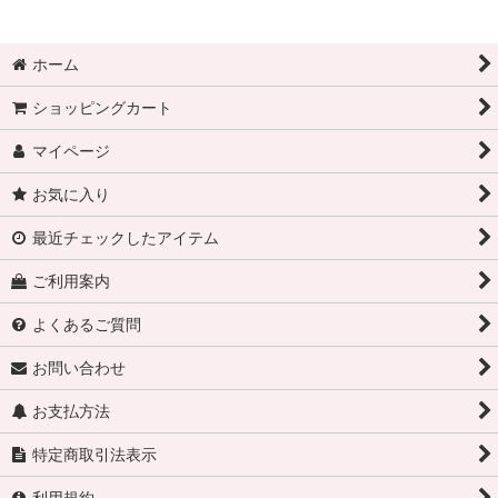
ホーム
ショッピングカート
マイページ
お気に入り
最近チェックしたアイテム
ご利用案内
よくあるご質問
お問い合わせ
お支払方法
特定商取引法表示
利用規約