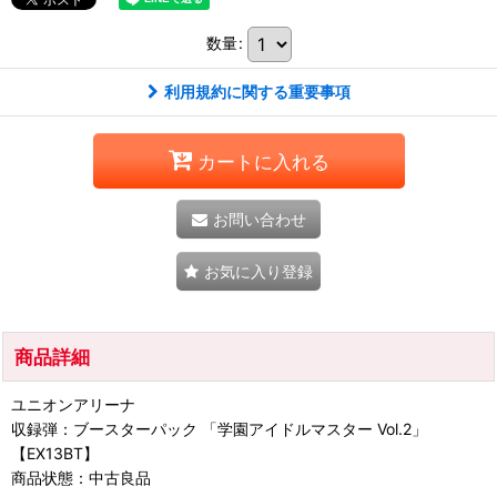
数量
:
利用規約に関する重要事項
カートに入れる
お問い合わせ
お気に入り登録
商品詳細
ユニオンアリーナ
収録弾：ブースターパック 「学園アイドルマスター Vol.2」
【EX13BT】
商品状態：中古良品