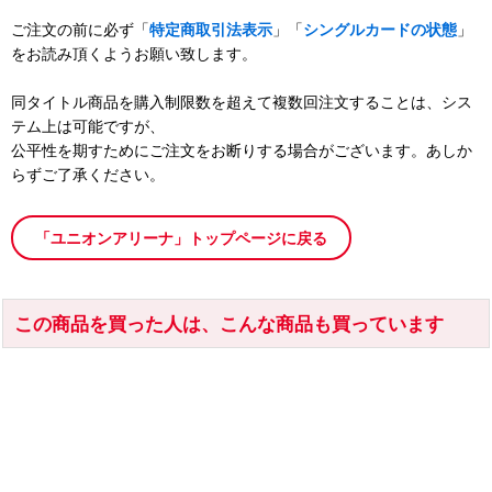
ご注文の前に必ず「
特定商取引法表示
」「
シングルカードの状態
」
をお読み頂くようお願い致します。
同タイトル商品を購入制限数を超えて複数回注文することは、シス
テム上は可能ですが、
公平性を期すためにご注文をお断りする場合がございます。あしか
らずご了承ください。
「ユニオンアリーナ」トップページに戻る
この商品を買った人は、こんな商品も買っています