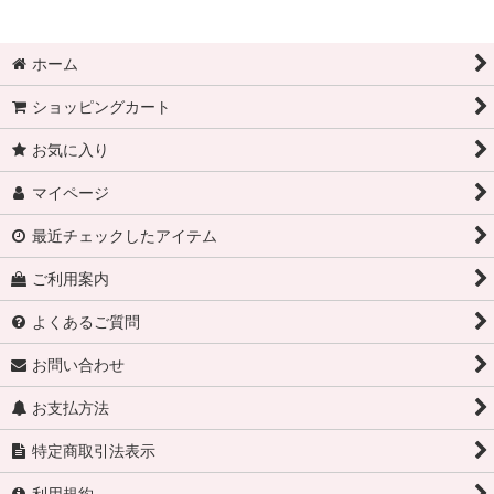
ホーム
ショッピングカート
お気に入り
マイページ
最近チェックしたアイテム
ご利用案内
よくあるご質問
お問い合わせ
お支払方法
特定商取引法表示
利用規約