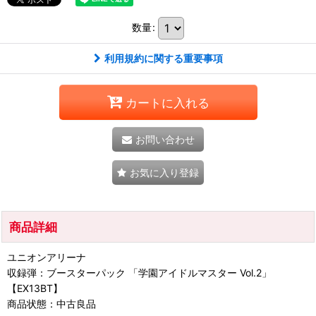
数量
:
利用規約に関する重要事項
カートに入れる
お問い合わせ
お気に入り登録
商品詳細
ユニオンアリーナ
収録弾：ブースターパック 「学園アイドルマスター Vol.2」
【EX13BT】
商品状態：中古良品