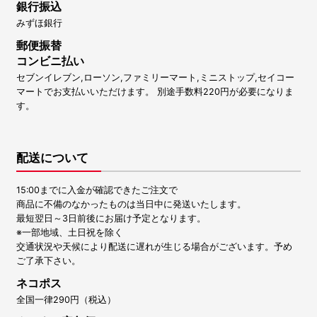
銀行振込
みずほ銀行
郵便振替
コンビニ払い
セブンイレブン,ローソン,ファミリーマート,ミニストップ,セイコー
マートでお支払いいただけます。 別途手数料220円が必要になりま
す。
配送について
15:00までに入金が確認できたご注文で
商品に不備のなかったものは当日中に発送いたします。
最短翌日～3日前後にお届け予定となります。
※一部地域、土日祝を除く
交通状況や天候により配送に遅れが生じる場合がございます。予め
ご了承下さい。
ネコポス
全国一律290円（税込）