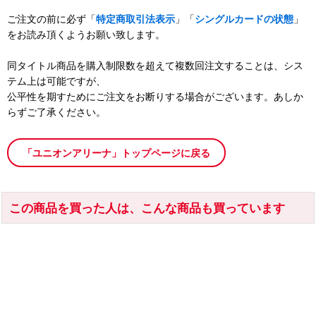
ご注文の前に必ず「
特定商取引法表示
」「
シングルカードの状態
」
をお読み頂くようお願い致します。
同タイトル商品を購入制限数を超えて複数回注文することは、シス
テム上は可能ですが、
公平性を期すためにご注文をお断りする場合がございます。あしか
らずご了承ください。
「ユニオンアリーナ」トップページに戻る
この商品を買った人は、こんな商品も買っています