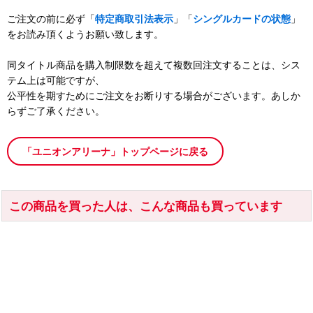
ご注文の前に必ず「
特定商取引法表示
」「
シングルカードの状態
」
をお読み頂くようお願い致します。
同タイトル商品を購入制限数を超えて複数回注文することは、シス
テム上は可能ですが、
公平性を期すためにご注文をお断りする場合がございます。あしか
らずご了承ください。
「ユニオンアリーナ」トップページに戻る
この商品を買った人は、こんな商品も買っています