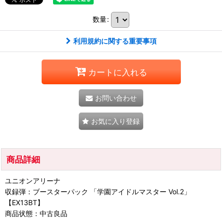
数量
:
利用規約に関する重要事項
カートに入れる
お問い合わせ
お気に入り登録
商品詳細
ユニオンアリーナ
収録弾：ブースターパック 「学園アイドルマスター Vol.2」
【EX13BT】
商品状態：中古良品