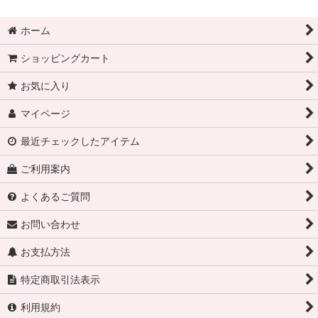
ホーム
ショッピングカート
お気に入り
マイページ
最近チェックしたアイテム
ご利用案内
よくあるご質問
お問い合わせ
お支払方法
特定商取引法表示
利用規約