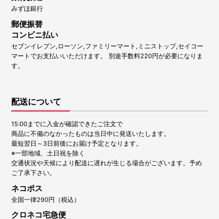
みずほ銀行
郵便振替
コンビニ払い
セブンイレブン,ローソン,ファミリーマート,ミニストップ,セイコー
マートでお支払いいただけます。 別途手数料220円が必要になりま
す。
配送について
15:00までに入金が確認できたご注文で
商品に不備のなかったものは当日中に発送いたします。
最短翌日～3日前後にお届け予定となります。
※一部地域、土日祝を除く
交通状況や天候により配送に遅れが生じる場合がございます。予め
ご了承下さい。
ネコポス
全国一律290円（税込）
クロネコ宅急便