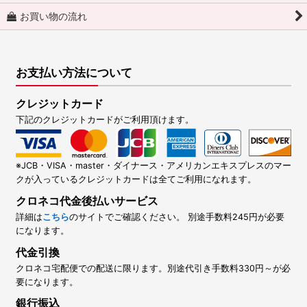
お買い物の流れ
お支払い方法について
クレジットカード
下記のクレジットカードがご利用頂けます。
※JCB・VISA・master・ダイナース・アメリカンエキスプレスのマー
クが入っているクレジットカードは全てご利用になれます。
クロネコ代金後払いサービス
詳細は
こちら
のサイトでご確認ください。 別途手数料245円が必要
になります。
代金引換
クロネコ宅配便での配送に限ります。別途代引き手数料330円～が必
要になります。
銀行振込