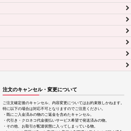
注文のキャンセル・変更について
ご注文確定後のキャンセル、内容変更についてはお約束致しかねます。
特に以下の場合は対応不可となりますのでご注意ください。
・既にご入金済みの物のご返金を含めたキャンセル。
・代引き・クロネコ代金後払いサービス希望で発送済みの物。
・その他、お取引が配達状態に入ってしまっている物。