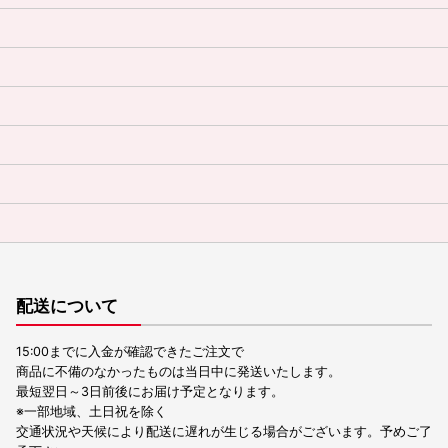
配送について
15:00までに入金が確認できたご注文で
商品に不備のなかったものは当日中に発送いたします。
最短翌日～3日前後にお届け予定となります。
※一部地域、土日祝を除く
交通状況や天候により配送に遅れが生じる場合がございます。予めご了