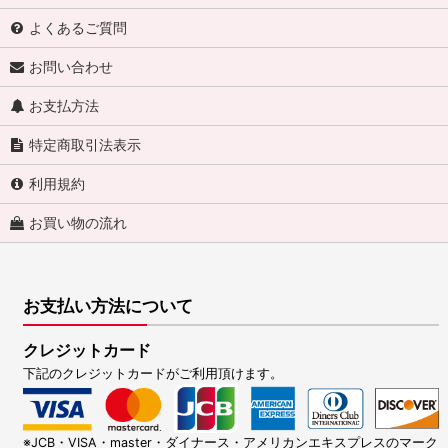
よくあるご質問
お問い合わせ
お支払方法
特定商取引法表示
利用規約
お買い物の流れ
お支払い方法について
クレジットカード
下記のクレジットカードがご利用頂けます。
※JCB・VISA・master・ダイナース・アメリカンエキスプレスのマーク