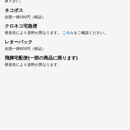
承下さい。
ネコポス
全国一律290円（税込）
クロネコ宅急便
発送先により送料が異なります。
こちら
をご確認ください。
レターパック
全国一律600円（税込）
飛脚宅配便(一部の商品に限ります)
発送先により送料が異なります。