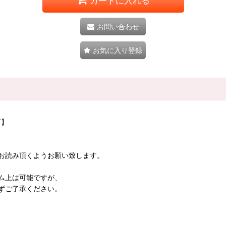
カートに入れる
お問い合わせ
お気に入り登録
T】
お読み頂くようお願い致します。
ム上は可能ですが、
ずご了承ください。