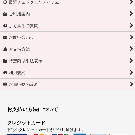
最近チェックしたアイテム
ご利用案内
よくあるご質問
お問い合わせ
お支払方法
特定商取引法表示
利用規約
お買い物の流れ
お支払い方法について
クレジットカード
下記のクレジットカードがご利用頂けます。