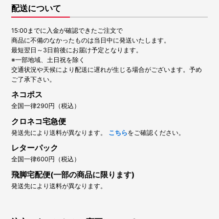
配送について
15:00までに入金が確認できたご注文で
商品に不備のなかったものは当日中に発送いたします。
最短翌日～3日前後にお届け予定となります。
※一部地域、土日祝を除く
交通状況や天候により配送に遅れが生じる場合がございます。予め
ご了承下さい。
ネコポス
全国一律290円（税込）
クロネコ宅急便
発送先により送料が異なります。
こちら
をご確認ください。
レターパック
全国一律600円（税込）
飛脚宅配便(一部の商品に限ります)
発送先により送料が異なります。