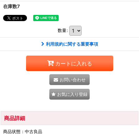
在庫数7
数量
:
利用規約に関する重要事項
カートに入れる
お問い合わせ
お気に入り登録
商品詳細
商品状態：中古良品