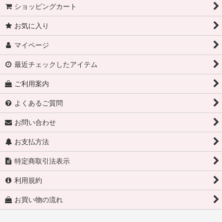
ショッピングカート
お気に入り
マイページ
最近チェックしたアイテム
ご利用案内
よくあるご質問
お問い合わせ
お支払方法
特定商取引法表示
利用規約
お買い物の流れ