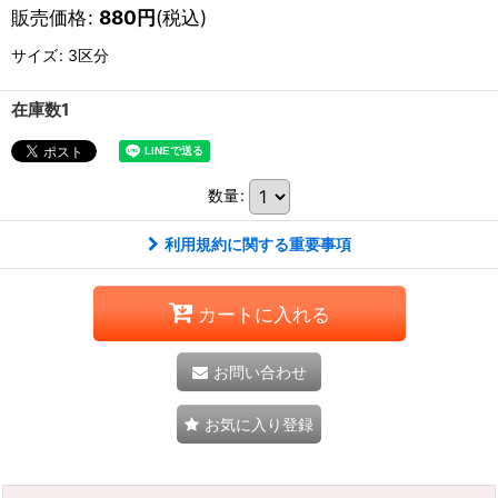
販売価格
:
880
円
(税込)
サイズ
:
3区分
在庫数1
数量
:
利用規約に関する重要事項
カートに入れる
お問い合わせ
お気に入り登録