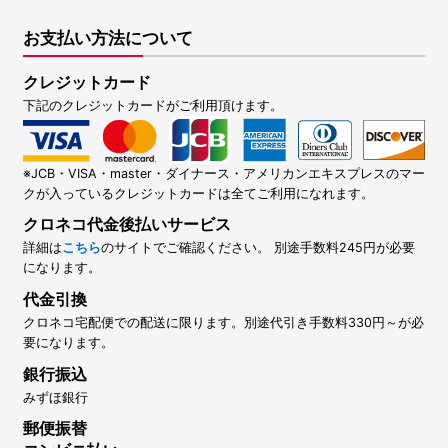
お支払い方法について
クレジットカード
下記のクレジットカードがご利用頂けます。
※JCB・VISA・master・ダイナース・アメリカンエキスプレスのマー
クが入っているクレジットカードは全てご利用になれます。
クロネコ代金後払いサービス
詳細は
こちら
のサイトでご確認ください。 別途手数料245円が必要
になります。
代金引換
クロネコ宅配便での配送に限ります。別途代引き手数料330円～が必
要になります。
銀行振込
みずほ銀行
郵便振替