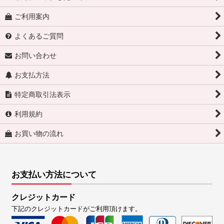
ご利用案内
よくあるご質問
お問い合わせ
お支払方法
特定商取引法表示
利用規約
お買い物の流れ
お支払い方法について
クレジットカード
下記のクレジットカードがご利用頂けます。