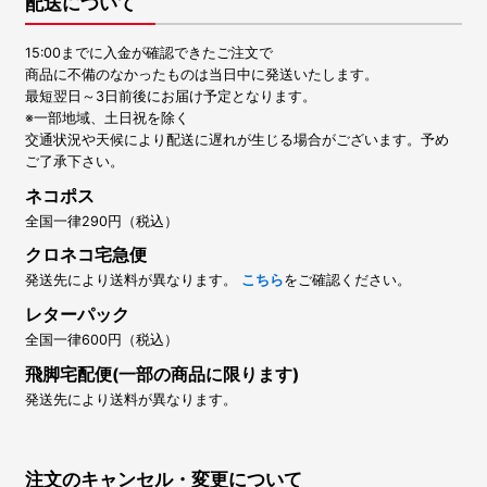
配送について
15:00までに入金が確認できたご注文で
商品に不備のなかったものは当日中に発送いたします。
最短翌日～3日前後にお届け予定となります。
※一部地域、土日祝を除く
交通状況や天候により配送に遅れが生じる場合がございます。予め
ご了承下さい。
ネコポス
全国一律290円（税込）
クロネコ宅急便
発送先により送料が異なります。
こちら
をご確認ください。
レターパック
全国一律600円（税込）
飛脚宅配便(一部の商品に限ります)
発送先により送料が異なります。
注文のキャンセル・変更について