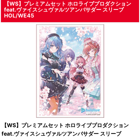
【WS】プレミアムセット ホロライブプロダクション
feat.ヴァイスシュヴァルツアンバサダー スリーブ
HOL/WE45
【WS】プレミアムセット ホロライブプロダクション
feat.ヴァイスシュヴァルツアンバサダー スリーブ