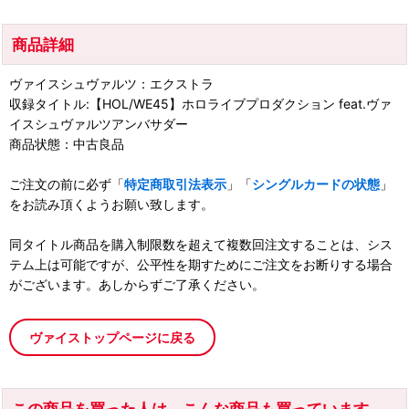
商品詳細
ヴァイスシュヴァルツ：エクストラ
収録タイトル:【HOL/WE45】ホロライブプロダクション feat.ヴァ
イスシュヴァルツアンバサダー
商品状態：中古良品
ご注文の前に必ず「
特定商取引法表示
」「
シングルカードの状態
」
をお読み頂くようお願い致します。
同タイトル商品を購入制限数を超えて複数回注文することは、シス
テム上は可能ですが、公平性を期すためにご注文をお断りする場合
がございます。あしからずご了承ください。
ヴァイストップページに戻る
この商品を買った人は、こんな商品も買っています