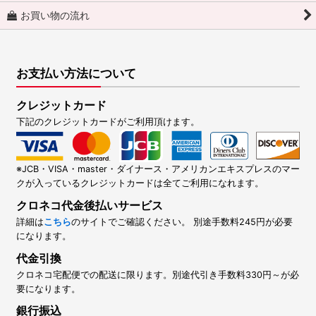
お買い物の流れ
お支払い方法について
クレジットカード
下記のクレジットカードがご利用頂けます。
※JCB・VISA・master・ダイナース・アメリカンエキスプレスのマー
クが入っているクレジットカードは全てご利用になれます。
クロネコ代金後払いサービス
詳細は
こちら
のサイトでご確認ください。 別途手数料245円が必要
になります。
代金引換
クロネコ宅配便での配送に限ります。別途代引き手数料330円～が必
要になります。
銀行振込