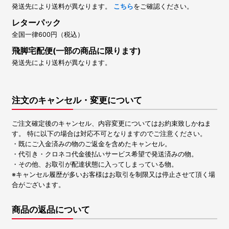
発送先により送料が異なります。
こちら
をご確認ください。
レターパック
全国一律600円（税込）
飛脚宅配便(一部の商品に限ります)
発送先により送料が異なります。
注文のキャンセル・変更について
ご注文確定後のキャンセル、内容変更についてはお約束致しかねま
す。 特に以下の場合は対応不可となりますのでご注意ください。
・既にご入金済みの物のご返金を含めたキャンセル。
・代引き・クロネコ代金後払いサービス希望で発送済みの物。
・その他、お取引が配達状態に入ってしまっている物。
※キャンセル履歴が多いお客様はお取引を制限又は停止させて頂く場
合がございます。
商品の返品について