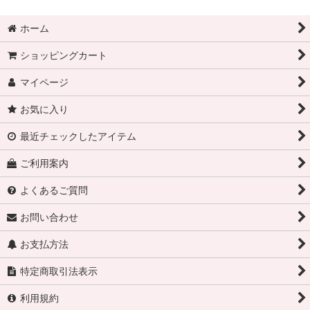
ホーム
ショッピングカート
マイページ
お気に入り
最近チェックしたアイテム
ご利用案内
よくあるご質問
お問い合わせ
お支払方法
特定商取引法表示
利用規約