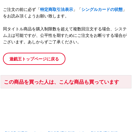
ご注文の前に必ず「
特定商取引法表示
」「
シングルカードの状態
」
をお読み頂くようお願い致します。
同タイトル商品を購入制限数を超えて複数回注文する場合、システ
ム上は可能ですが、公平性を期すためにご注文をお断りする場合が
ございます。あしからずご了承ください。
遊戯王トップページに戻る
この商品を買った人は、こんな商品も買っています