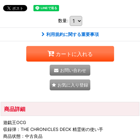
数量
:
利用規約に関する重要事項
カートに入れる
お問い合わせ
お気に入り登録
商品詳細
遊戯王OCG
収録弾：THE CHRONICLES DECK 精霊術の使い手
商品状態：中古良品