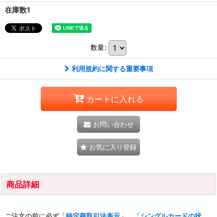
在庫数1
数量
:
利用規約に関する重要事項
カートに入れる
お問い合わせ
お気に入り登録
商品詳細
ご注文の前に必ず「
特定商取引法表示
」、「
シングルカードの状