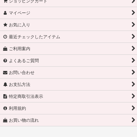
ショッピングカート
マイページ
お気に入り
最近チェックしたアイテム
ご利用案内
よくあるご質問
お問い合わせ
お支払方法
特定商取引法表示
利用規約
お買い物の流れ