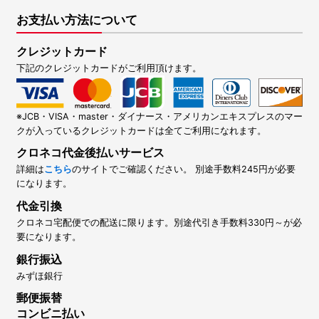
お支払い方法について
クレジットカード
下記のクレジットカードがご利用頂けます。
※JCB・VISA・master・ダイナース・アメリカンエキスプレスのマー
クが入っているクレジットカードは全てご利用になれます。
クロネコ代金後払いサービス
詳細は
こちら
のサイトでご確認ください。 別途手数料245円が必要
になります。
代金引換
クロネコ宅配便での配送に限ります。別途代引き手数料330円～が必
要になります。
銀行振込
みずほ銀行
郵便振替
コンビニ払い