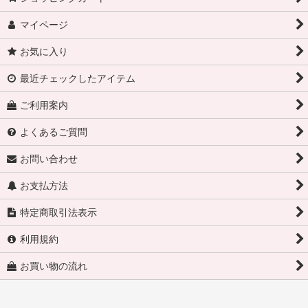
マイページ
お気に入り
最近チェックしたアイテム
ご利用案内
よくあるご質問
お問い合わせ
お支払方法
特定商取引法表示
利用規約
お買い物の流れ