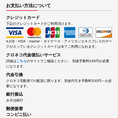
お支払い方法について
クレジットカード
下記のクレジットカードがご利用頂けます。
※JCB・VISA・master・ダイナース・アメリカンエキスプレスのマー
クが入っているクレジットカードは全てご利用になれます。
クロネコ代金後払いサービス
詳細は
こちら
のサイトでご確認ください。 別途手数料245円が必要
になります。
代金引換
クロネコ宅配便での配送に限ります。別途代引き手数料330円～が必
要になります。
銀行振込
みずほ銀行
郵便振替
コンビニ払い