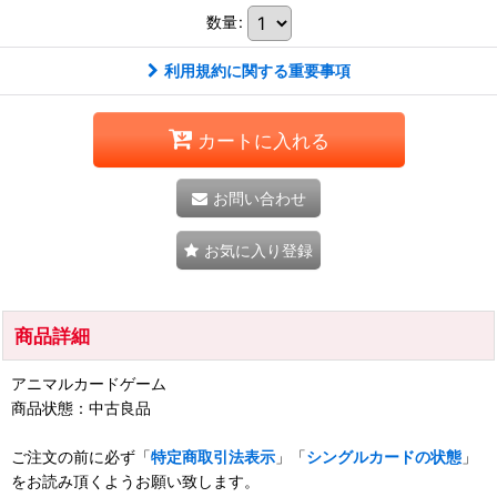
数量
:
利用規約に関する重要事項
カートに入れる
お問い合わせ
お気に入り登録
商品詳細
アニマルカードゲーム
商品状態：中古良品
ご注文の前に必ず「
特定商取引法表示
」「
シングルカードの状態
」
をお読み頂くようお願い致します。