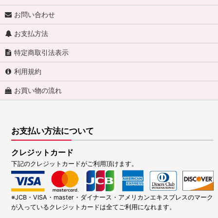
お問い合わせ
お支払方法
特定商取引法表示
利用規約
お買い物の流れ
お支払い方法について
クレジットカード
下記のクレジットカードがご利用頂けます。
※JCB・VISA・master・ダイナース・アメリカンエキスプレスのマーク
が入っているクレジットカードは全てご利用になれます。