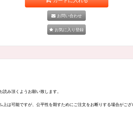
カートに入れる
お問い合わせ
お気に入り登録
お読み頂くようお願い致します。
ム上は可能ですが、公平性を期すためにご注文をお断りする場合がござ