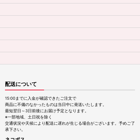
配送について
15:00までに入金が確認できたご注文で
商品に不備のなかったものは当日中に発送いたします。
最短翌日～3日前後にお届け予定となります。
※一部地域、土日祝を除く
交通状況や天候により配送に遅れが生じる場合がございます。予めご了
承下さい。
ネコポス