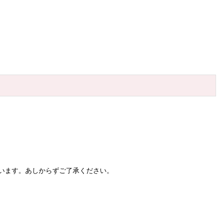
います。あしからずご了承ください。