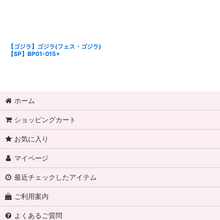
【ゴジラ】ゴジラ(フェス・ゴジラ)
【SP】BP01-015+
ホーム
ショッピングカート
お気に入り
マイページ
最近チェックしたアイテム
ご利用案内
よくあるご質問