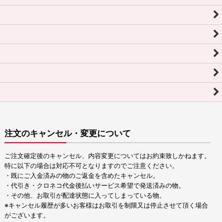
注文のキャンセル・変更について
ご注文確定後のキャンセル、内容変更についてはお約束致しかねます。
特に以下の場合は対応不可となりますのでご注意ください。
・既にご入金済みの物のご返金を含めたキャンセル。
・代引き・クロネコ代金後払いサービス希望で発送済みの物。
・その他、お取引が配達状態に入ってしまっている物。
※キャンセル履歴が多いお客様はお取引を制限又は停止させて頂く場合
がございます。