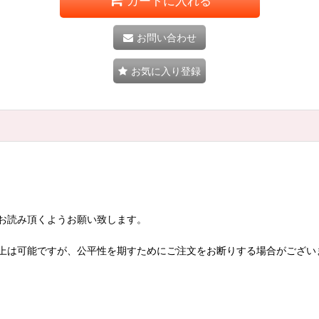
カートに入れる
お問い合わせ
お気に入り登録
お読み頂くようお願い致します。
上は可能ですが、公平性を期すためにご注文をお断りする場合がござい