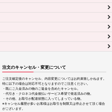
注文のキャンセル・変更について
ご注文確定後のキャンセル、内容変更についてはお約束致しかねます。
特に以下の場合は対応不可となりますのでご注意ください。
・既にご入金済みの物のご返金を含めたキャンセル。
・代引き・クロネコ代金後払いサービス希望で発送済みの物。
・その他、お取引が配達状態に入ってしまっている物。
※キャンセル履歴が多いお客様はお取引を制限又は停止させて頂く場合
がございます。