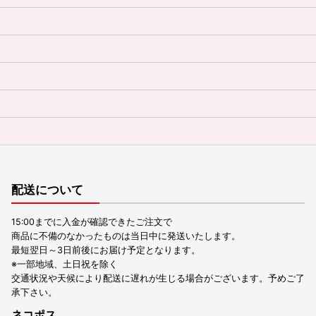
配送について
15:00までに入金が確認できたご注文で
商品に不備のなかったものは当日中に発送いたします。
最短翌日～3日前後にお届け予定となります。
※一部地域、土日祝を除く
交通状況や天候により配送に遅れが生じる場合がございます。予めご了
承下さい。
ネコポス