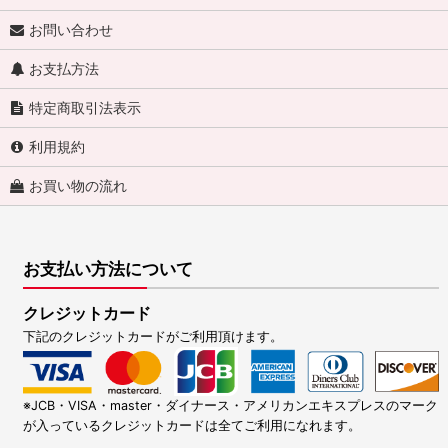
お問い合わせ
お支払方法
特定商取引法表示
利用規約
お買い物の流れ
お支払い方法について
クレジットカード
下記のクレジットカードがご利用頂けます。
※JCB・VISA・master・ダイナース・アメリカンエキスプレスのマーク
が入っているクレジットカードは全てご利用になれます。