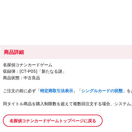
商品詳細
名探偵コナンカードゲーム
収録弾：[CT-P05]「新たなる謎」
商品状態：中古良品
ご注文の前に必ず「
特定商取引法表示
」「
シングルカードの状態
」を
同タイトル商品を購入制限数を超えて複数回注文する場合、システム
名探偵コナンカードゲームトップページに戻る