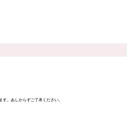
ます。あしからずご了承ください。