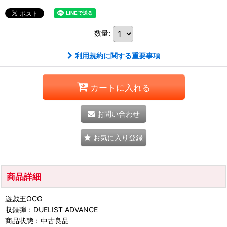
数量
:
利用規約に関する重要事項
カートに入れる
お問い合わせ
お気に入り登録
商品詳細
遊戯王OCG
収録弾：DUELIST ADVANCE
商品状態：中古良品