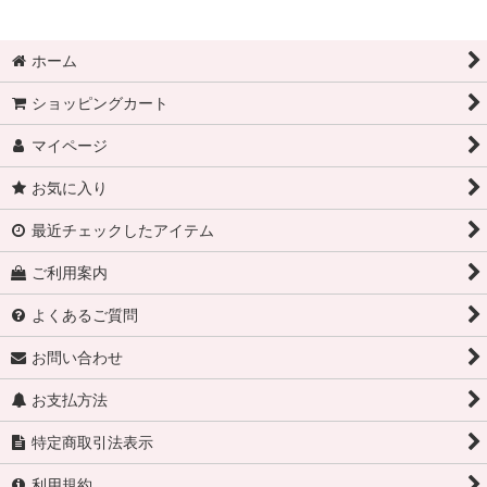
ホーム
ショッピングカート
マイページ
お気に入り
最近チェックしたアイテム
ご利用案内
よくあるご質問
お問い合わせ
お支払方法
特定商取引法表示
利用規約