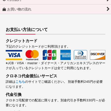
お買い物の流れ
お支払い方法について
クレジットカード
下記のクレジットカードがご利用頂けます。
※JCB・VISA・master・ダイナース・アメリカンエキスプレスのマー
クが入っているクレジットカードは全てご利用になれます。
クロネコ代金後払いサービス
詳細は
こちら
のサイトでご確認ください。 別途手数料245円が必要
になります。
代金引換
クロネコ宅配便での配送に限ります。別途代引き手数料330円～が必
要になります。