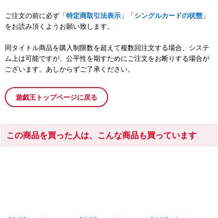
ご注文の前に必ず「
特定商取引法表示
」「
シングルカードの状態
」
をお読み頂くようお願い致します。
同タイトル商品を購入制限数を超えて複数回注文する場合、システ
ム上は可能ですが、公平性を期すためにご注文をお断りする場合が
ございます。あしからずご了承ください。
遊戯王トップページに戻る
この商品を買った人は、こんな商品も買っています