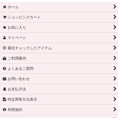
ホーム
ショッピングカート
お気に入り
マイページ
最近チェックしたアイテム
ご利用案内
よくあるご質問
お問い合わせ
お支払方法
特定商取引法表示
利用規約