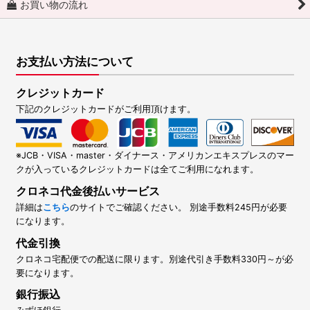
お買い物の流れ
お支払い方法について
クレジットカード
下記のクレジットカードがご利用頂けます。
※JCB・VISA・master・ダイナース・アメリカンエキスプレスのマー
クが入っているクレジットカードは全てご利用になれます。
クロネコ代金後払いサービス
詳細は
こちら
のサイトでご確認ください。 別途手数料245円が必要
になります。
代金引換
クロネコ宅配便での配送に限ります。別途代引き手数料330円～が必
要になります。
銀行振込