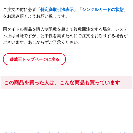
ご注文の前に必ず「
特定商取引法表示
」「
シングルカードの状態
」
をお読み頂くようお願い致します。
同タイトル商品を購入制限数を超えて複数回注文する場合、システ
ム上は可能ですが、公平性を期すためにご注文をお断りする場合が
ございます。あしからずご了承ください。
遊戯王トップページに戻る
この商品を買った人は、こんな商品も買っています