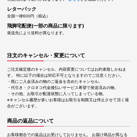
レターパック
全国一律600円（税込）
飛脚宅配便(一部の商品に限ります)
発送先により送料が異なります。
注文のキャンセル・変更について
ご注文確定後のキャンセル、内容変更についてはお約束致しかねま
す。 特に以下の場合は対応不可となりますのでご注意ください。
・既にご入金済みの物のご返金を含めたキャンセル。
・代引き・クロネコ代金後払いサービス希望で発送済みの物。
・その他、お取引が配達状態に入ってしまっている物。
※キャンセル履歴が多いお客様はお取引を制限又は停止させて頂く場
合がございます。
商品の返品について
お客様都合での返品はお受けしておりません。 お届け商品が異なる