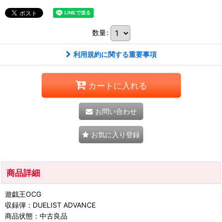
数量
:
利用規約に関する重要事項
カートに入れる
お問い合わせ
お気に入り登録
商品詳細
遊戯王OCG
収録弾：DUELIST ADVANCE
商品状態：中古良品