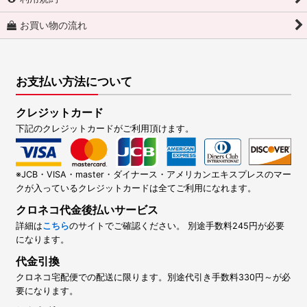
お買い物の流れ
お支払い方法について
クレジットカード
下記のクレジットカードがご利用頂けます。
※JCB・VISA・master・ダイナース・アメリカンエキスプレスのマー
クが入っているクレジットカードは全てご利用になれます。
クロネコ代金後払いサービス
詳細は
こちら
のサイトでご確認ください。 別途手数料245円が必要
になります。
代金引換
クロネコ宅配便での配送に限ります。別途代引き手数料330円～が必
要になります。