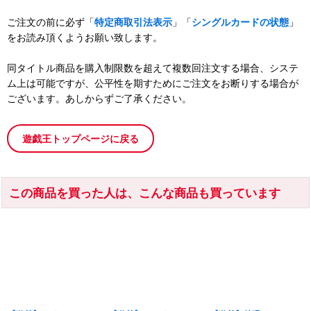
ご注文の前に必ず「
特定商取引法表示
」「
シングルカードの状態
」
をお読み頂くようお願い致します。
同タイトル商品を購入制限数を超えて複数回注文する場合、システ
ム上は可能ですが、公平性を期すためにご注文をお断りする場合が
ございます。あしからずご了承ください。
遊戯王トップページに戻る
この商品を買った人は、こんな商品も買っています