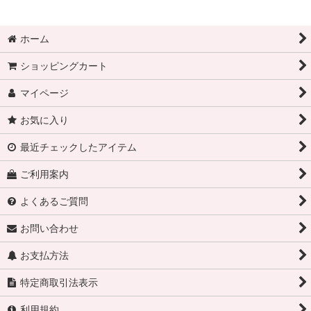
ホーム
ショッピングカート
マイページ
お気に入り
最近チェックしたアイテム
ご利用案内
よくあるご質問
お問い合わせ
お支払方法
特定商取引法表示
利用規約