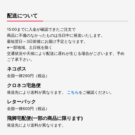
配送について
15:00までに入金が確認できたご注文で
商品に不備のなかったものは当日中に発送いたします。
最短翌日～3日前後にお届け予定となります。
※一部地域、土日祝を除く
交通状況や天候により配送に遅れが生じる場合がございます。予め
ご了承下さい。
ネコポス
全国一律290円（税込）
クロネコ宅急便
発送先により送料が異なります。
こちら
をご確認ください。
レターパック
全国一律600円（税込）
飛脚宅配便(一部の商品に限ります)
発送先により送料が異なります。