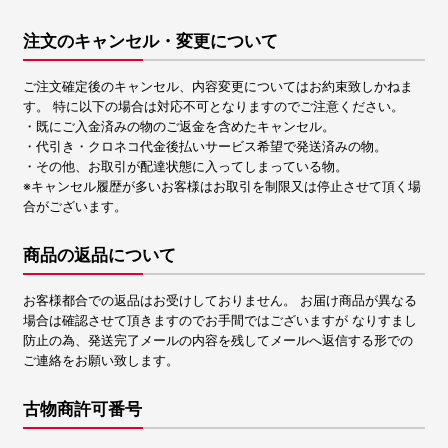
注文のキャンセル・変更について
ご注文確定後のキャンセル、内容変更についてはお約束致しかねま
す。 特に以下の場合は対応不可となりますのでご注意ください。
・既にご入金済みの物のご返金を含めたキャンセル。
・代引き・クロネコ代金後払いサービス希望で発送済みの物。
・その他、お取引が配達状態に入ってしまっている物。
※キャンセル履歴が多いお客様はお取引を制限又は停止させて頂く場
合がございます。
商品の返品について
お客様都合での返品はお受けしておりません。 お届け商品が異なる
場合は確認させて頂きますのでお手間ではございますが なりすまし
防止の為、発送完了メールの内容を残してメールへ返信する形での
ご連絡をお願い致します。
古物商許可番号