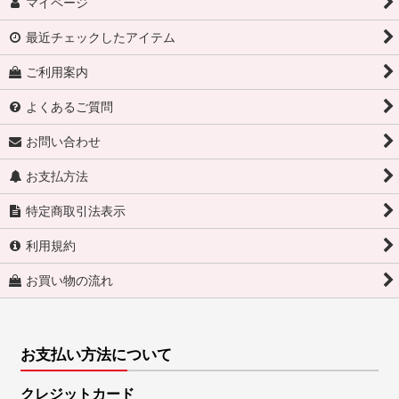
マイページ
最近チェックしたアイテム
ご利用案内
よくあるご質問
お問い合わせ
お支払方法
特定商取引法表示
利用規約
お買い物の流れ
お支払い方法について
クレジットカード