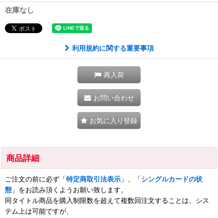
在庫なし
利用規約に関する重要事項
再入荷
お問い合わせ
お気に入り登録
商品詳細
ご注文の前に必ず「
特定商取引法表示
」、「
シングルカードの状
態
」をお読み頂くようお願い致します。
同タイトル商品を購入制限数を超えて複数回注文することは、シス
テム上は可能ですが、