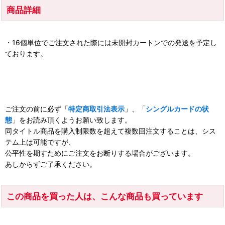
商品詳細
・16個単位でご注文された際には未開封カートンでの発送を予定し
ております。
ご注文の前に必ず「
特定商取引法表示
」、「
シングルカードの状
態
」をお読み頂くようお願い致します。
同タイトル商品を購入制限数を超えて複数回注文することは、シス
テム上は可能ですが、
公平性を期すためにご注文をお断りする場合がございます。
あしからずご了承ください。
この商品を買った人は、こんな商品も買っています