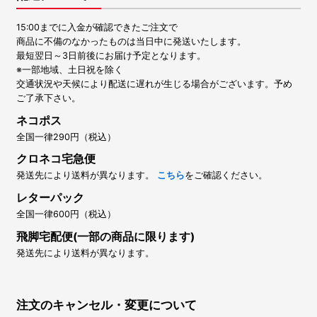
15:00までに入金が確認できたご注文で
商品に不備のなかったものは当日中に発送いたします。
最短翌日～3日前後にお届け予定となります。
※一部地域、土日祝を除く
交通状況や天候により配送に遅れが生じる場合がございます。予め
ご了承下さい。
ネコポス
全国一律290円（税込）
クロネコ宅急便
発送先により送料が異なります。
こちら
をご確認ください。
レターパック
全国一律600円（税込）
飛脚宅配便(一部の商品に限ります)
発送先により送料が異なります。
注文のキャンセル・変更について