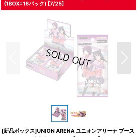
(1BOX=16パック) [7/25]
[新品ボックス]UNION ARENA ユニオンアリーナ ブース