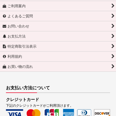
ご利用案内
よくあるご質問
お問い合わせ
お支払方法
特定商取引法表示
利用規約
お買い物の流れ
お支払い方法について
クレジットカード
下記のクレジットカードがご利用頂けます。