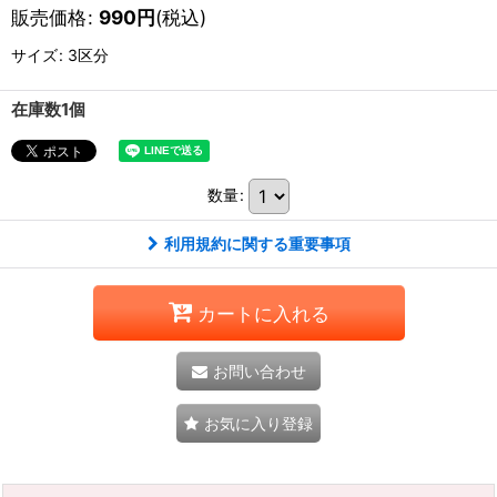
販売価格
:
990
円
(税込)
サイズ
:
3区分
在庫数1個
数量
:
利用規約に関する重要事項
カートに入れる
お問い合わせ
お気に入り登録