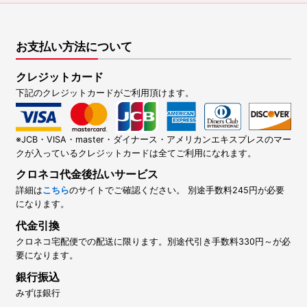
お支払い方法について
クレジットカード
下記のクレジットカードがご利用頂けます。
※JCB・VISA・master・ダイナース・アメリカンエキスプレスのマー
クが入っているクレジットカードは全てご利用になれます。
クロネコ代金後払いサービス
詳細は
こちら
のサイトでご確認ください。 別途手数料245円が必要
になります。
代金引換
クロネコ宅配便での配送に限ります。別途代引き手数料330円～が必
要になります。
銀行振込
みずほ銀行