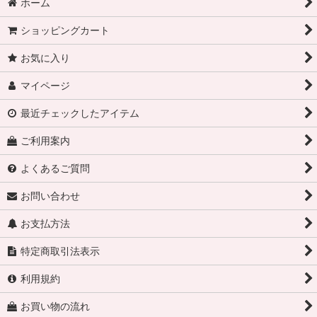
ホーム
ショッピングカート
お気に入り
マイページ
最近チェックしたアイテム
ご利用案内
よくあるご質問
お問い合わせ
お支払方法
特定商取引法表示
利用規約
お買い物の流れ