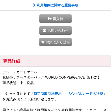
利用規約に関する重要事項
再入荷
お問い合わせ
お気に入り登録
商品詳細
デジモンカードゲーム
収録弾：ブースターパック WORLD CONVERGENCE【BT-21】
商品状態：中古良品
ご注文の前に必ず「
特定商取引法表示
」「
シングルカードの状態
」
をお読み頂くようお願い致します。
同タイトル商品を購入制限数を超えて複数回注文することは、シス