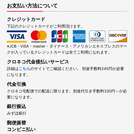
お支払い方法について
クレジットカード
下記のクレジットカードがご利用頂けます。
※JCB・VISA・master・ダイナース・アメリカンエキスプレスのマー
クが入っているクレジットカードは全てご利用になれます。
クロネコ代金後払いサービス
詳細は
こちら
のサイトでご確認ください。 別途手数料245円が必要
になります。
代金引換
クロネコ宅配便での配送に限ります。別途代引き手数料330円～が必
要になります。
銀行振込
みずほ銀行
郵便振替
コンビニ払い