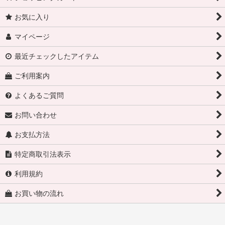
お気に入り
マイページ
最近チェックしたアイテム
ご利用案内
よくあるご質問
お問い合わせ
お支払方法
特定商取引法表示
利用規約
お買い物の流れ