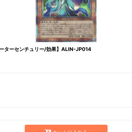
ーセンチュリー/効果】ALIN-JP014