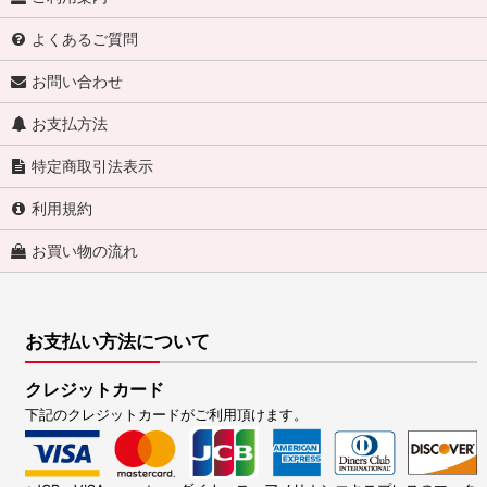
よくあるご質問
お問い合わせ
お支払方法
特定商取引法表示
利用規約
お買い物の流れ
お支払い方法について
クレジットカード
下記のクレジットカードがご利用頂けます。