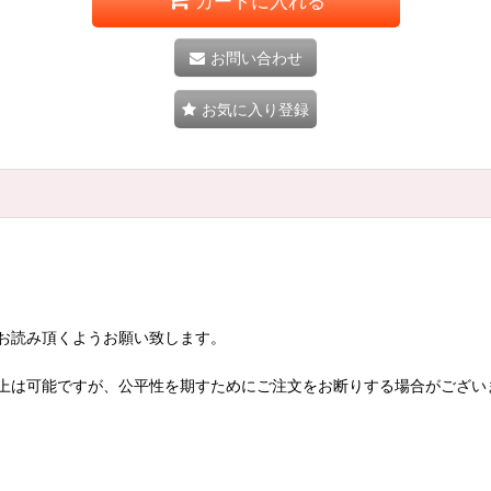
カートに入れる
お問い合わせ
お気に入り登録
お読み頂くようお願い致します。
上は可能ですが、公平性を期すためにご注文をお断りする場合がござい