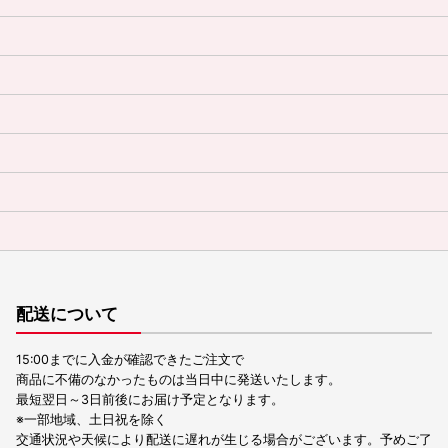
配送について
15:00までに入金が確認できたご注文で
商品に不備のなかったものは当日中に発送いたします。
最短翌日～3日前後にお届け予定となります。
※一部地域、土日祝を除く
交通状況や天候により配送に遅れが生じる場合がございます。予めご了