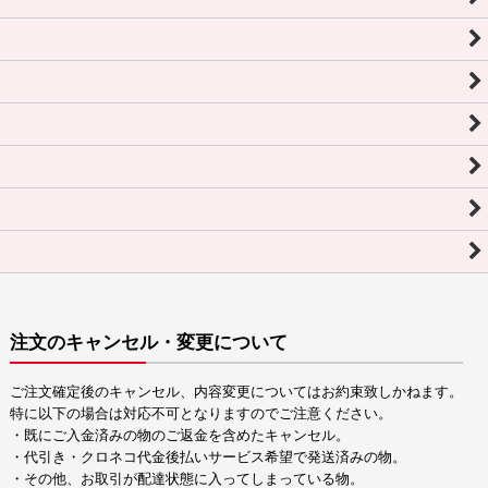
注文のキャンセル・変更について
ご注文確定後のキャンセル、内容変更についてはお約束致しかねます。
特に以下の場合は対応不可となりますのでご注意ください。
・既にご入金済みの物のご返金を含めたキャンセル。
・代引き・クロネコ代金後払いサービス希望で発送済みの物。
・その他、お取引が配達状態に入ってしまっている物。