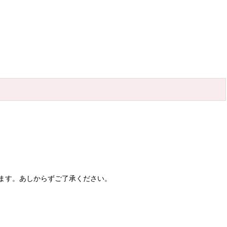
ます。あしからずご了承ください。