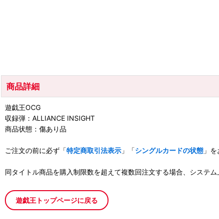
商品詳細
遊戯王OCG
収録弾：ALLIANCE INSIGHT
商品状態：傷あり品
ご注文の前に必ず「
特定商取引法表示
」「
シングルカードの状態
」を
同タイトル商品を購入制限数を超えて複数回注文する場合、システム
遊戯王トップページに戻る