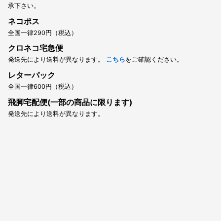
承下さい。
ネコポス
全国一律290円（税込）
クロネコ宅急便
発送先により送料が異なります。
こちら
をご確認ください。
レターパック
全国一律600円（税込）
飛脚宅配便(一部の商品に限ります)
発送先により送料が異なります。