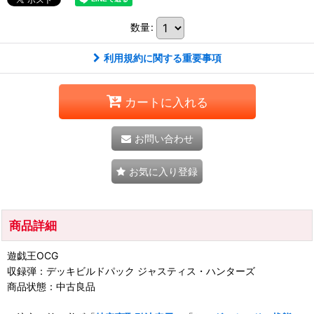
数量
:
利用規約に関する重要事項
カートに入れる
お問い合わせ
お気に入り登録
商品詳細
遊戯王OCG
収録弾：デッキビルドパック ジャスティス・ハンターズ
商品状態：中古良品