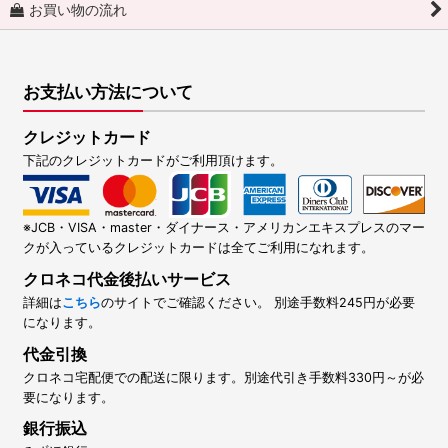
お買い物の流れ
お支払い方法について
クレジットカード
下記のクレジットカードがご利用頂けます。
※JCB・VISA・master・ダイナース・アメリカンエキスプレスのマー
クが入っているクレジットカードは全てご利用になれます。
クロネコ代金後払いサービス
詳細は
こちら
のサイトでご確認ください。 別途手数料245円が必要
になります。
代金引換
クロネコ宅配便での配送に限ります。別途代引き手数料330円～が必
要になります。
銀行振込