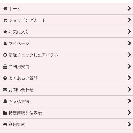
ホーム
ショッピングカート
お気に入り
マイページ
最近チェックしたアイテム
ご利用案内
よくあるご質問
お問い合わせ
お支払方法
特定商取引法表示
利用規約