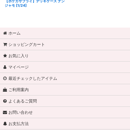
【ポケカサプライ】デッキケース ナン
ジャモ [1/24]
ホーム
ショッピングカート
お気に入り
マイページ
最近チェックしたアイテム
ご利用案内
よくあるご質問
お問い合わせ
お支払方法