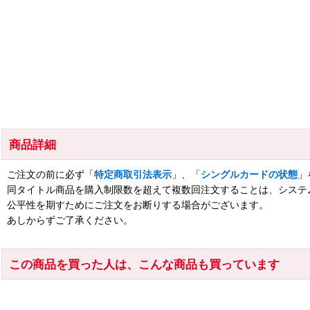
商品詳細
ご注文の前に必ず「
特定商取引法表示
」、「
シングルカードの状態
」
同タイトル商品を購入制限数を超えて複数回注文することは、システ
公平性を期すためにご注文をお断りする場合がございます。
あしからずご了承ください。
この商品を買った人は、こんな商品も買っています