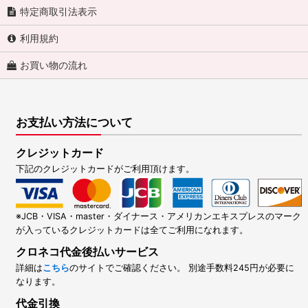
特定商取引法表示
利用規約
お買い物の流れ
お支払い方法について
クレジットカード
下記のクレジットカードがご利用頂けます。
※JCB・VISA・master・ダイナース・アメリカンエキスプレスのマーク
が入っているクレジットカードは全てご利用になれます。
クロネコ代金後払いサービス
詳細は
こちら
のサイトでご確認ください。 別途手数料245円が必要に
なります。
代金引換