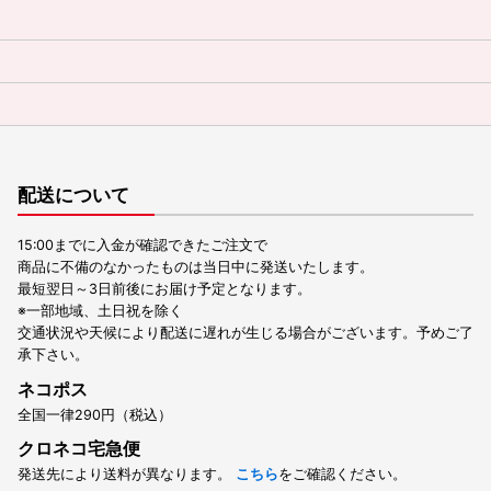
配送について
15:00までに入金が確認できたご注文で
商品に不備のなかったものは当日中に発送いたします。
最短翌日～3日前後にお届け予定となります。
※一部地域、土日祝を除く
交通状況や天候により配送に遅れが生じる場合がございます。予めご了
承下さい。
ネコポス
全国一律290円（税込）
クロネコ宅急便
発送先により送料が異なります。
こちら
をご確認ください。