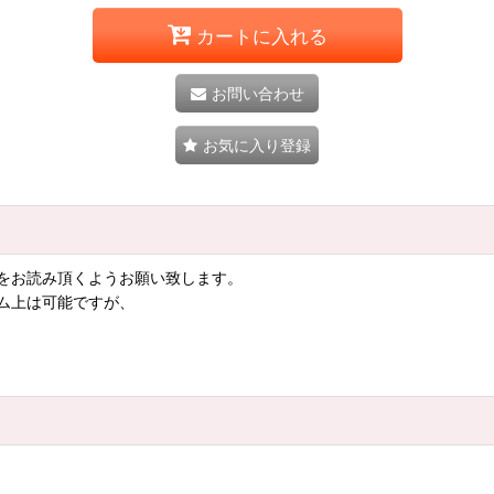
カートに入れる
お問い合わせ
お気に入り登録
をお読み頂くようお願い致します。
ム上は可能ですが、