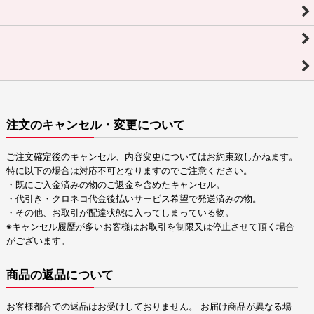
注文のキャンセル・変更について
ご注文確定後のキャンセル、内容変更についてはお約束致しかねます。
特に以下の場合は対応不可となりますのでご注意ください。
・既にご入金済みの物のご返金を含めたキャンセル。
・代引き・クロネコ代金後払いサービス希望で発送済みの物。
・その他、お取引が配達状態に入ってしまっている物。
※キャンセル履歴が多いお客様はお取引を制限又は停止させて頂く場合
がございます。
商品の返品について
お客様都合での返品はお受けしておりません。 お届け商品が異なる場