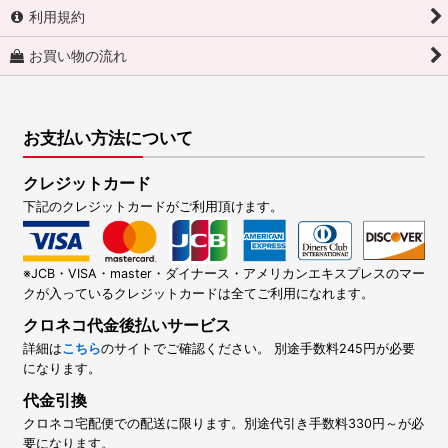
利用規約
お買い物の流れ
お支払い方法について
クレジットカード
下記のクレジットカードがご利用頂けます。
※JCB・VISA・master・ダイナース・アメリカンエキスプレスのマー
クが入っているクレジットカードは全てご利用になれます。
クロネコ代金後払いサービス
詳細は
こちら
のサイトでご確認ください。 別途手数料245円が必要
になります。
代金引換
クロネコ宅配便での配送に限ります。別途代引き手数料330円～が必
要になります。