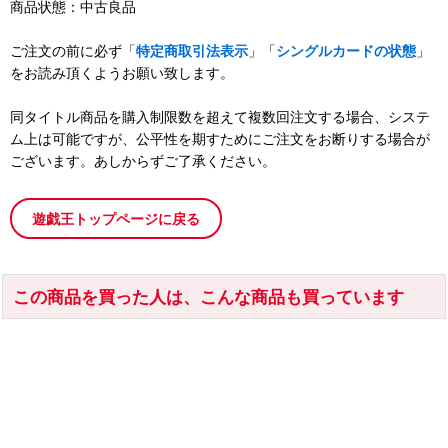
商品状態：中古良品
ご注文の前に必ず「
特定商取引法表示
」「
シングルカードの状態
」
をお読み頂くようお願い致します。
同タイトル商品を購入制限数を超えて複数回注文する場合、システ
ム上は可能ですが、公平性を期すためにご注文をお断りする場合が
ございます。あしからずご了承ください。
遊戯王トップページに戻る
この商品を買った人は、こんな商品も買っています