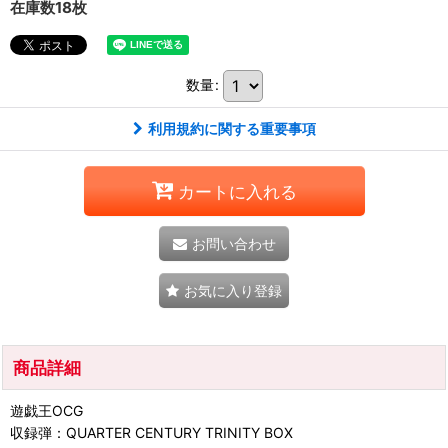
在庫数18枚
数量
:
利用規約に関する重要事項
カートに入れる
お問い合わせ
お気に入り登録
商品詳細
遊戯王OCG
収録弾：QUARTER CENTURY TRINITY BOX