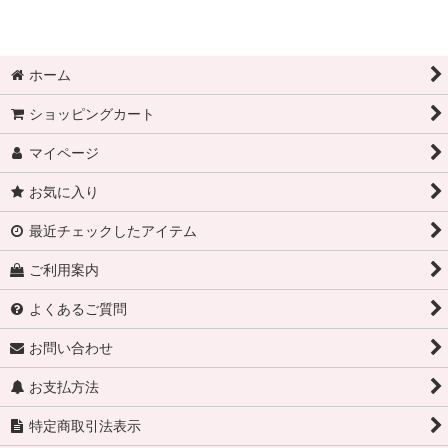
ホーム
ショッピングカート
マイページ
お気に入り
最近チェックしたアイテム
ご利用案内
よくあるご質問
お問い合わせ
お支払方法
特定商取引法表示