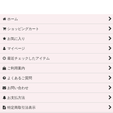
ホーム
ショッピングカート
お気に入り
マイページ
最近チェックしたアイテム
ご利用案内
よくあるご質問
お問い合わせ
お支払方法
特定商取引法表示