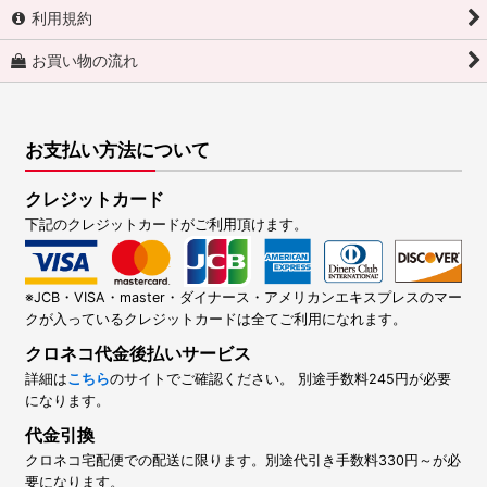
利用規約
お買い物の流れ
お支払い方法について
クレジットカード
下記のクレジットカードがご利用頂けます。
※JCB・VISA・master・ダイナース・アメリカンエキスプレスのマー
クが入っているクレジットカードは全てご利用になれます。
クロネコ代金後払いサービス
詳細は
こちら
のサイトでご確認ください。 別途手数料245円が必要
になります。
代金引換
クロネコ宅配便での配送に限ります。別途代引き手数料330円～が必
要になります。