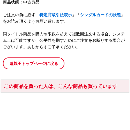
商品状態：中古良品
ご注文の前に必ず「
特定商取引法表示
」「
シングルカードの状態
」
をお読み頂くようお願い致します。
同タイトル商品を購入制限数を超えて複数回注文する場合、システ
ム上は可能ですが、公平性を期すためにご注文をお断りする場合が
ございます。あしからずご了承ください。
遊戯王トップページに戻る
この商品を買った人は、こんな商品も買っています