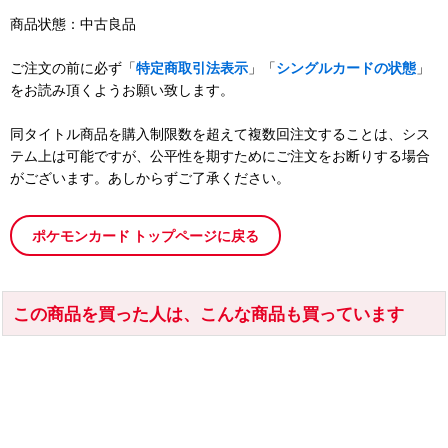
商品状態：中古良品
ご注文の前に必ず「
特定商取引法表示
」「
シングルカードの状態
」
をお読み頂くようお願い致します。
同タイトル商品を購入制限数を超えて複数回注文することは、シス
テム上は可能ですが、公平性を期すためにご注文をお断りする場合
がございます。あしからずご了承ください。
ポケモンカード トップページに戻る
この商品を買った人は、こんな商品も買っています