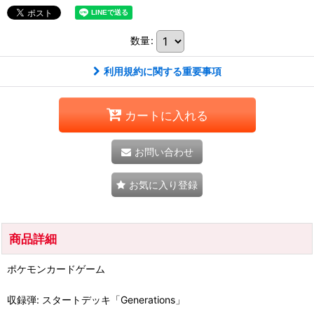
数量
:
利用規約に関する重要事項
カートに入れる
お問い合わせ
お気に入り登録
商品詳細
ポケモンカードゲーム
収録弾: スタートデッキ「Generations」