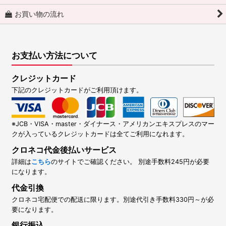
お買い物の流れ
お支払い方法について
クレジットカード
下記のクレジットカードがご利用頂けます。
※JCB・VISA・master・ダイナース・アメリカンエキスプレスのマー
クが入っているクレジットカードは全てご利用になれます。
クロネコ代金後払いサービス
詳細は
こちら
のサイトでご確認ください。 別途手数料245円が必要
になります。
代金引換
クロネコ宅配便での配送に限ります。別途代引き手数料330円～が必
要になります。
銀行振込