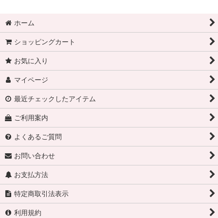
ホーム
ショッピングカート
お気に入り
マイページ
最近チェックしたアイテム
ご利用案内
よくあるご質問
お問い合わせ
お支払方法
特定商取引法表示
利用規約