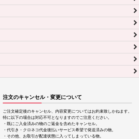
注文のキャンセル・変更について
ご注文確定後のキャンセル、内容変更についてはお約束致しかねます。
特に以下の場合は対応不可となりますのでご注意ください。
・既にご入金済みの物のご返金を含めたキャンセル。
・代引き・クロネコ代金後払いサービス希望で発送済みの物。
・その他、お取引が配達状態に入ってしまっている物。