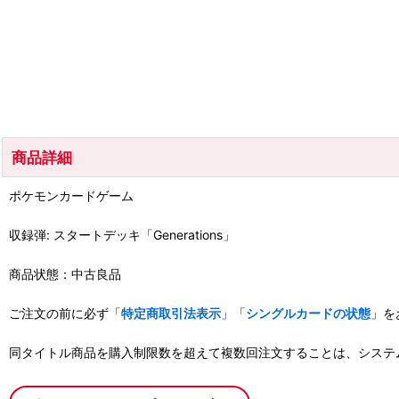
商品詳細
ポケモンカードゲーム
収録弾: スタートデッキ「Generations」
商品状態：中古良品
ご注文の前に必ず「
特定商取引法表示
」「
シングルカードの状態
」を
同タイトル商品を購入制限数を超えて複数回注文することは、システ