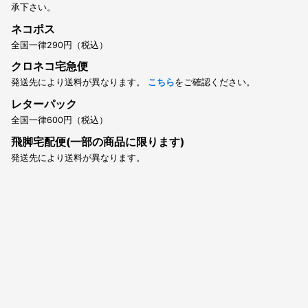
承下さい。
ネコポス
全国一律290円（税込）
クロネコ宅急便
発送先により送料が異なります。
こちら
をご確認ください。
レターパック
全国一律600円（税込）
飛脚宅配便(一部の商品に限ります)
発送先により送料が異なります。