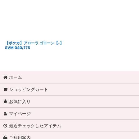
【ポケカ】アローラ ゴローン【-】
SVM 040/175
ホーム
ショッピングカート
お気に入り
マイページ
最近チェックしたアイテム
ご利用案内