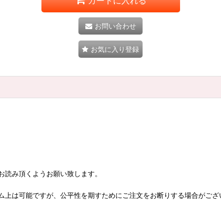
カートに入れる
お問い合わせ
お気に入り登録
お読み頂くようお願い致します。
ム上は可能ですが、公平性を期すためにご注文をお断りする場合がござ