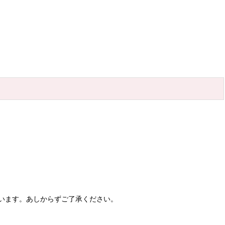
います。あしからずご了承ください。