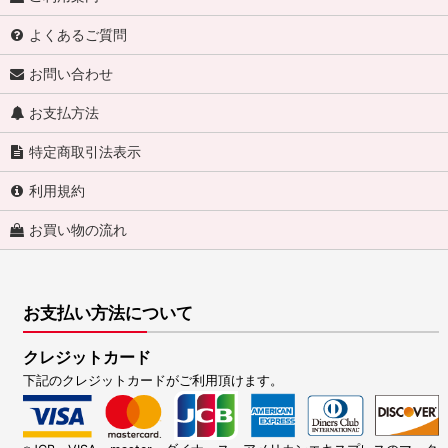
よくあるご質問
お問い合わせ
お支払方法
特定商取引法表示
利用規約
お買い物の流れ
お支払い方法について
クレジットカード
下記のクレジットカードがご利用頂けます。