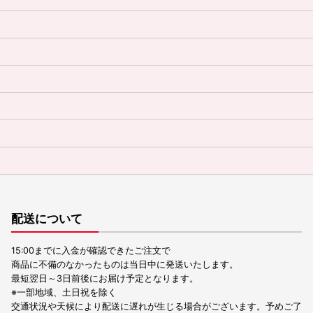
配送について
15:00までに入金が確認できたご注文で
商品に不備のなかったものは当日中に発送いたします。
最短翌日～3日前後にお届け予定となります。
※一部地域、土日祝を除く
交通状況や天候により配送に遅れが生じる場合がございます。予めご了