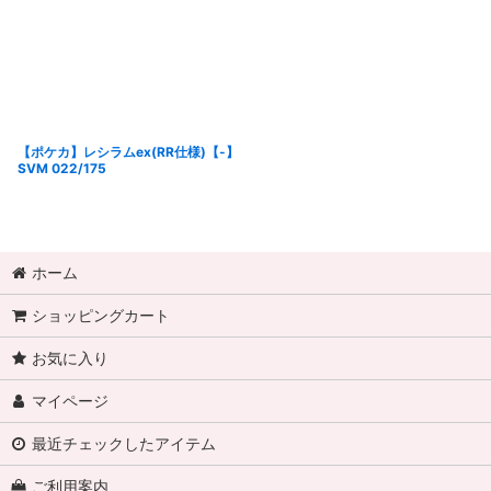
【ポケカ】レシラムex(RR仕様)【-】
SVM 022/175
ホーム
ショッピングカート
お気に入り
マイページ
最近チェックしたアイテム
ご利用案内