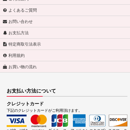
よくあるご質問
お問い合わせ
お支払方法
特定商取引法表示
利用規約
お買い物の流れ
お支払い方法について
クレジットカード
下記のクレジットカードがご利用頂けます。