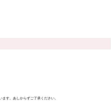
います。あしからずご了承ください。