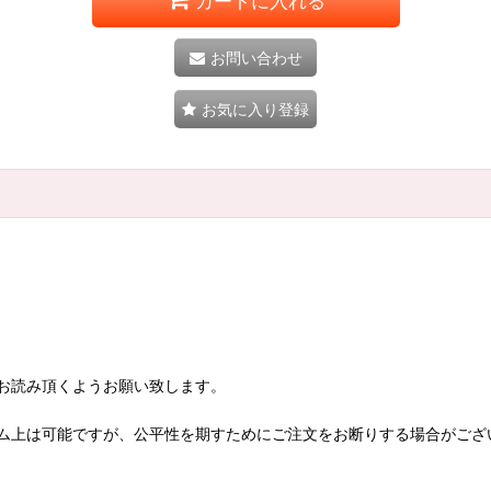
カートに入れる
お問い合わせ
お気に入り登録
お読み頂くようお願い致します。
ム上は可能ですが、公平性を期すためにご注文をお断りする場合がござ