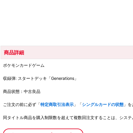
商品詳細
ポケモンカードゲーム
収録弾: スタートデッキ「Generations」
商品状態：中古良品
ご注文の前に必ず「
特定商取引法表示
」「
シングルカードの状態
」を
同タイトル商品を購入制限数を超えて複数回注文することは、システ