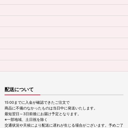
配送について
15:00までに入金が確認できたご注文で
商品に不備のなかったものは当日中に発送いたします。
最短翌日～3日前後にお届け予定となります。
※一部地域、土日祝を除く
交通状況や天候により配送に遅れが生じる場合がございます。予めご了