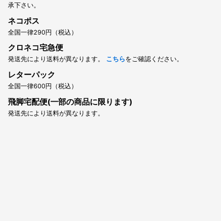
承下さい。
ネコポス
全国一律290円（税込）
クロネコ宅急便
発送先により送料が異なります。
こちら
をご確認ください。
レターパック
全国一律600円（税込）
飛脚宅配便(一部の商品に限ります)
発送先により送料が異なります。