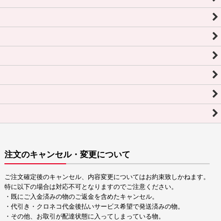
注文のキャンセル・変更について
ご注文確定後のキャンセル、内容変更についてはお約束致しかねます。
特に以下の場合は対応不可となりますのでご注意ください。
・既にご入金済みの物のご返金を含めたキャンセル。
・代引き・クロネコ代金後払いサービス希望で発送済みの物。
・その他、お取引が配達状態に入ってしまっている物。