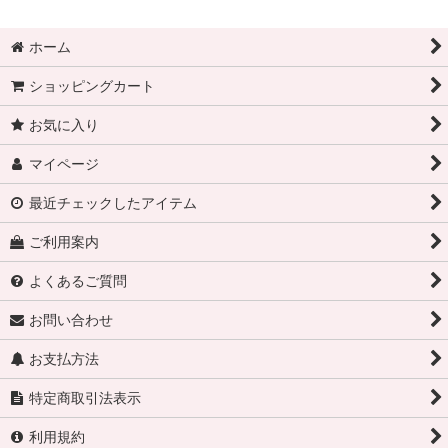
ホーム
ショッピングカート
お気に入り
マイページ
最近チェックしたアイテム
ご利用案内
よくあるご質問
お問い合わせ
お支払方法
特定商取引法表示
利用規約