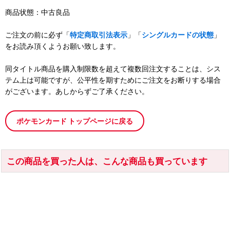
商品状態：中古良品
ご注文の前に必ず「
特定商取引法表示
」「
シングルカードの状態
」
をお読み頂くようお願い致します。
同タイトル商品を購入制限数を超えて複数回注文することは、シス
テム上は可能ですが、公平性を期すためにご注文をお断りする場合
がございます。あしからずご了承ください。
ポケモンカード トップページに戻る
この商品を買った人は、こんな商品も買っています