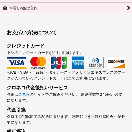
お買い物の流れ
お支払い方法について
クレジットカード
下記のクレジットカードがご利用頂けます。
※JCB・VISA・master・ダイナース・アメリカンエキスプレスのマー
クが入っているクレジットカードは全てご利用になれます。
クロネコ代金後払いサービス
詳細は
こちら
のサイトでご確認ください。 別途手数料245円が必要
になります。
代金引換
クロネコ宅配便での配送に限ります。別途代引き手数料330円～が必
要になります。
銀行振込