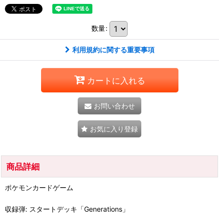
数量
:
利用規約に関する重要事項
カートに入れる
お問い合わせ
お気に入り登録
商品詳細
ポケモンカードゲーム
収録弾: スタートデッキ「Generations」