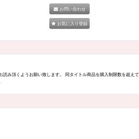
お問い合わせ
お気に入り登録
お読み頂くようお願い致します。 同タイトル商品を購入制限数を超え
。