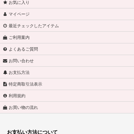
お気に入り
マイページ
最近チェックしたアイテム
ご利用案内
よくあるご質問
お問い合わせ
お支払方法
特定商取引法表示
利用規約
お買い物の流れ
お支払い方法について