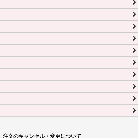
注文のキャンセル・変更について