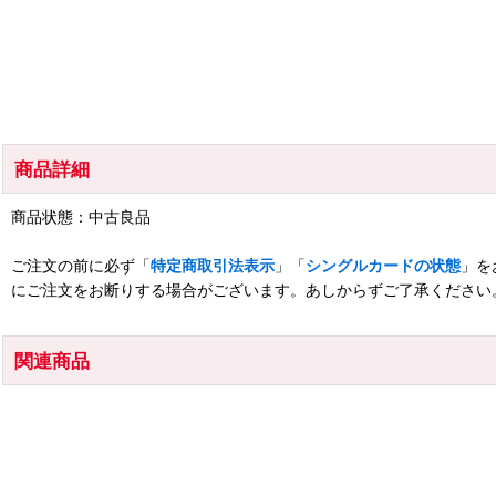
商品詳細
商品状態：中古良品
ご注文の前に必ず「
特定商取引法表示
」「
シングルカードの状態
」を
にご注文をお断りする場合がございます。あしからずご了承ください
関連商品