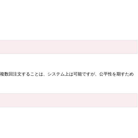
て複数回注文することは、システム上は可能ですが、公平性を期すため